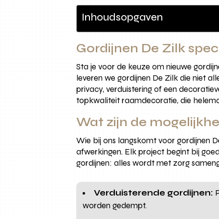
Inhoudsopgaven
Gordijnen De Zilk spec
Sta je voor de keuze om nieuwe gordijn
leveren we gordijnen De Zilk die niet al
privacy, verduistering of een decorati
topkwaliteit raamdecoratie, die hele
Wat zijn de mogelijkhe
Wie bij ons langskomt voor gordijnen D
afwerkingen. Elk project begint bij goe
gordijnen: alles wordt met zorg samen
Verduisterende gordijnen:
P
worden gedempt.