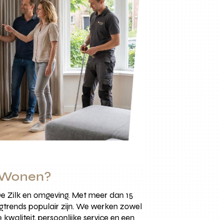
s Wonen?
De Zilk en omgeving. Met meer dan 15
ingtrends populair zijn. We werken zowel
 kwaliteit, persoonlijke service en een