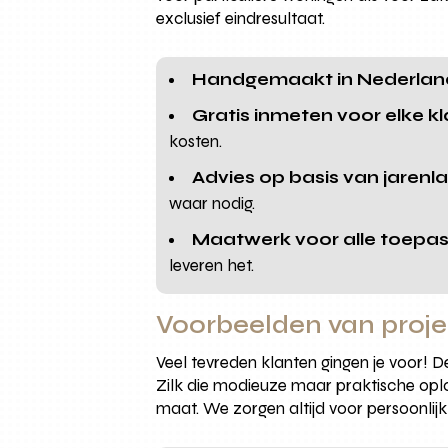
exclusief eindresultaat.
Handgemaakt in Nederlan
Gratis inmeten voor elke k
kosten.
Advies op basis van jarenl
waar nodig.
Maatwerk voor alle toepas
leveren het.
Voorbeelden van proje
Veel tevreden klanten gingen je voor! 
Zilk die modieuze maar praktische oplos
maat. We zorgen altijd voor persoonlij