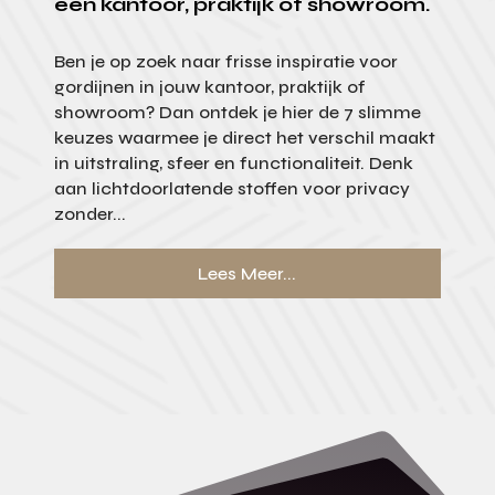
een kantoor, praktijk of showroom.
Ben je op zoek naar frisse inspiratie voor
gordijnen in jouw kantoor, praktijk of
showroom? Dan ontdek je hier de 7 slimme
keuzes waarmee je direct het verschil maakt
in uitstraling, sfeer en functionaliteit. Denk
aan lichtdoorlatende stoffen voor privacy
zonder...
Lees Meer...