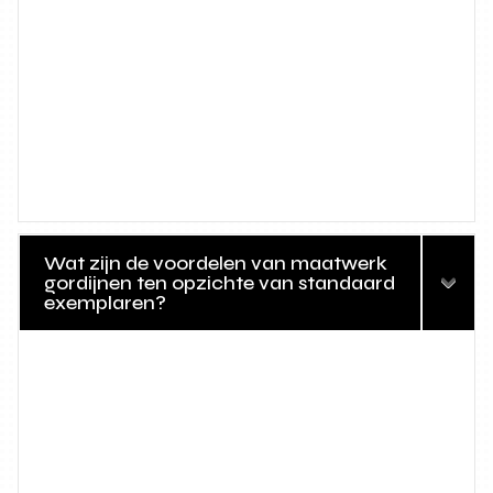
Wat zijn de voordelen van maatwerk
gordijnen ten opzichte van standaard
exemplaren?