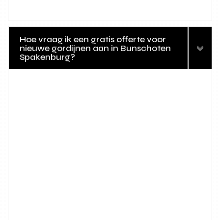
Hoe vraag ik een gratis offerte voor
nieuwe gordijnen aan in Bunschoten
Spakenburg?