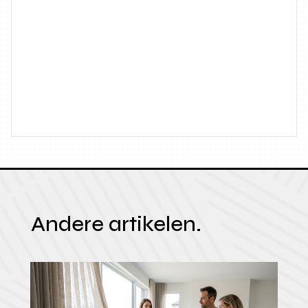
Andere artikelen.