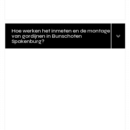
Hoe werken het inmeten en de montage
van gordijnen in Bunschoten
Spakenburg?