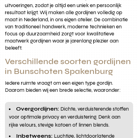
uitvoeringen, zodat je altijd een uniek en persoonlijk
resultaat krijgt. Wij maken alle gordijnen volledig op
maat in Nederland, in ons eigen atelier. De combinatie
van traditioneel handwerk, moderne technieken en
focus op duurzaamheid zorgt voor kwalitatieve
maatwerk gordijnen waar je jarenlang plezier aan
beleeft.
Verschillende soorten gordijnen
in Bunschoten Spakenburg
Iedere ruimte vraagt om een eigen type gordijn.
Daarom bieden wij een brede selectie, waaronder:
Overgordijnen:
Dichte, verduisterende stoffen
voor optimale privacy en verduistering. Denk aan
rijke velours, stevige katoen of linnen blends.
Inbetweens:
Luchtige, lichtdoorlatende