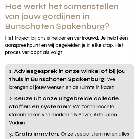
Hoe werkt het samenstellen
van jouw gordijnen in
Bunschoten Spakenburg?
Het traject bij ons is helder en vertrouwd. Je hebt één
aanspreekpunt en wij begeleiden je in elke stap. Het
proces verloopt als volgt:
Adviesgesprek in onze winkel of bij jou
thuis in Bunschoten Spakenburg:
We
brengen al jouw wensen en de ruimte in kaart.
Keuze uit onze uitgebreide collectie
stoffen en systemen:
We tonen recente
stalenboeken van merken als Rever, Artelux en
Vadain.
Gratis inmeten:
Onze specialisten meten alles