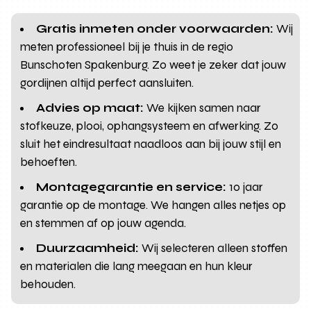
Gratis inmeten onder voorwaarden:
Wij
meten professioneel bij je thuis in de regio
Bunschoten Spakenburg. Zo weet je zeker dat jouw
gordijnen altijd perfect aansluiten.
Advies op maat:
We kijken samen naar
stofkeuze, plooi, ophangsysteem en afwerking. Zo
sluit het eindresultaat naadloos aan bij jouw stijl en
behoeften.
Montagegarantie en service:
10 jaar
garantie op de montage. We hangen alles netjes op
en stemmen af op jouw agenda.
Duurzaamheid:
Wij selecteren alleen stoffen
en materialen die lang meegaan en hun kleur
behouden.