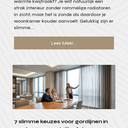
warmte kwijtraakt? Je wilt natuurlijk een
strak interieur zonder rommelige radiatoren
in zicht, maar het is zonde als daardoor je
woonkamer kouder aanvoelt. Gelukkig zijn er
slimme...
Lees Meer...
7 slimme keuzes voor gordijnen in