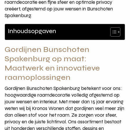
raamdecoratie een fijne sfeer en optimale privacy
creëert, afgestemd op jouw wensen in Bunschoten
Spakenburg.
Inhoudsopgaven
Gordijnen Bunschoten
Spakenburg op maat:
Maatwerk en innovatieve
raamoplossingen
Gordijnen Bunschoten Spakenburg betekent voor ons:
hoogwaardige raamdecoratie volledig afgestemd op
jouw wensen en interieur. Met meer dan 15 jaar ervaring
weten wij bij Kronos Wonen dat gordijnen veel meer zijn
dan alleen stof voor het raam. Ze zorgen voor sfeer,
privacy en de juiste lichtinval. Ons assortiment bestaat
uit honderden verschillende stoffen, dessins en