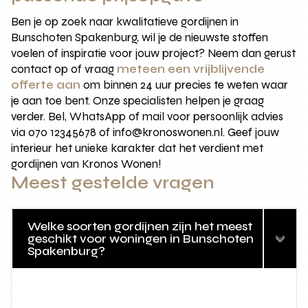
Ben je op zoek naar kwalitatieve gordijnen in
Bunschoten Spakenburg, wil je de nieuwste stoffen
voelen of inspiratie voor jouw project? Neem dan gerust
contact op of vraag
meteen een vrijblijvende
offerte aan
om binnen 24 uur precies te weten waar
je aan toe bent. Onze specialisten helpen je graag
verder. Bel, WhatsApp of mail voor persoonlijk advies
via 070 12345678 of info@kronoswonen.nl. Geef jouw
interieur het unieke karakter dat het verdient met
gordijnen van Kronos Wonen!
Meest gestelde vragen
Welke soorten gordijnen zijn het meest
geschikt voor woningen in Bunschoten
Spakenburg?