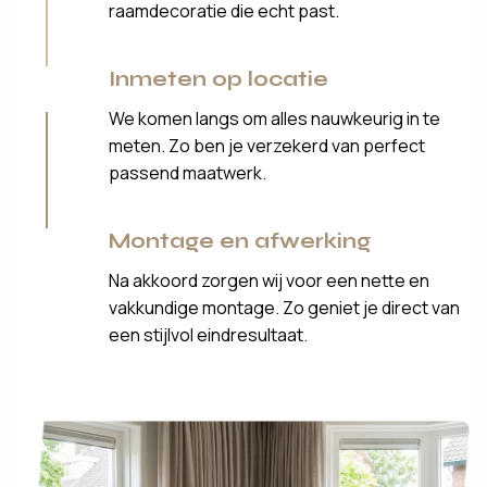
raamdecoratie die echt past.
Inmeten op locatie
We komen langs om alles nauwkeurig in te
meten. Zo ben je verzekerd van perfect
passend maatwerk.
Montage en afwerking
Na akkoord zorgen wij voor een nette en
vakkundige montage. Zo geniet je direct van
een stijlvol eindresultaat.