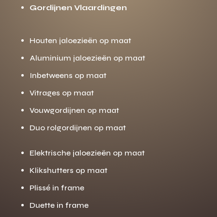
Gordijnen Vlaardingen
Houten jaloezieën op maat
Aluminium jaloezieën op maat
Inbetweens op maat
Vitrages op maat
Vouwgordijnen op maat
Duo rolgordijnen op maat
Elektrische jaloezieën op maat
Klikshutters op maat
Plissé in frame
Duette in frame