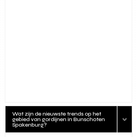
Wat zijn de nieuwste trends op het
gebied van gordijnen in Bunschoten
Spakenburg?