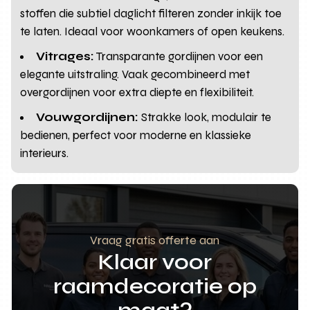
stoffen die subtiel daglicht filteren zonder inkijk toe
te laten. Ideaal voor woonkamers of open keukens.
Vitrages:
Transparante gordijnen voor een
elegante uitstraling. Vaak gecombineerd met
overgordijnen voor extra diepte en flexibiliteit.
Vouwgordijnen:
Strakke look, modulair te
bedienen, perfect voor moderne en klassieke
interieurs.
Vraag gratis offerte aan
Klaar voor
raamdecoratie op