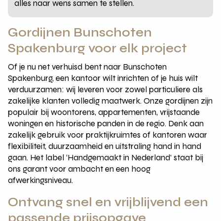
alles naar wens samen te stellen.
Gordijnen Bunschoten
Spakenburg voor elk project
Of je nu net verhuisd bent naar Bunschoten
Spakenburg, een kantoor wilt inrichten of je huis wilt
verduurzamen: wij leveren voor zowel particuliere als
zakelijke klanten volledig maatwerk. Onze gordijnen zijn
populair bij woontorens, appartementen, vrijstaande
woningen en historische panden in de regio. Denk aan
zakelijk gebruik voor praktijkruimtes of kantoren waar
flexibiliteit, duurzaamheid en uitstraling hand in hand
gaan. Het label ‘Handgemaakt in Nederland’ staat bij
ons garant voor ambacht en een hoog
afwerkingsniveau.
Ontvang snel en vrijblijvend een
passende prijsopgave