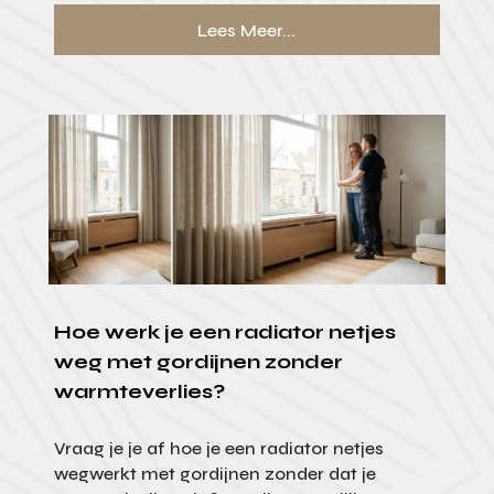
Lees Meer...
Hoe werk je een radiator netjes
weg met gordijnen zonder
warmteverlies?
Vraag je je af hoe je een radiator netjes
wegwerkt met gordijnen zonder dat je