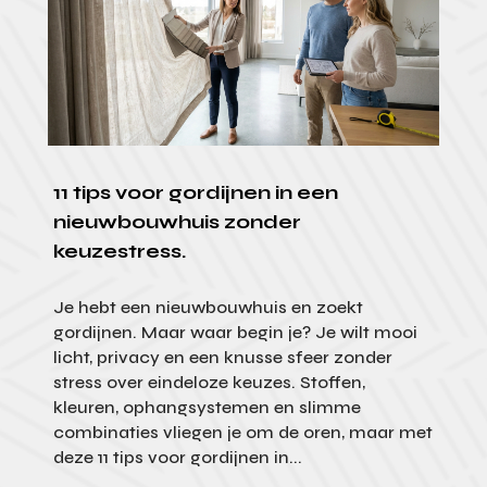
11 tips voor gordijnen in een
nieuwbouwhuis zonder
keuzestress.
Je hebt een nieuwbouwhuis en zoekt
gordijnen. Maar waar begin je? Je wilt mooi
licht, privacy en een knusse sfeer zonder
stress over eindeloze keuzes. Stoffen,
kleuren, ophangsystemen en slimme
combinaties vliegen je om de oren, maar met
deze 11 tips voor gordijnen in...