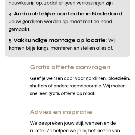
nauwkeurig op, zodat er geen verrassingen zijn.
Ambachtelijke confectie in Nederland:
Jouw gordijnen worden op maat met de hand
gemaakt.
Vakkundige montage op locatie:
Wij
komen bij je langs, monteren en stellen alles af.
Gratis offerte aanvragen
Geef je wensen door voor gordijnen, jaloezieën,
shutters of andere raamdecoratie. Wij maken
snel een gratis offerte op maat.
Advies en inspiratie
We bespreken jouw stijl, wensen en de
ruimte. Zo helpen we je bij het kiezen van