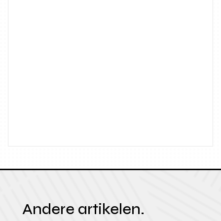
Andere artikelen.