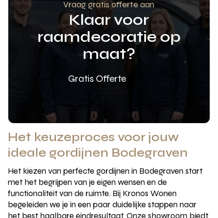
Vraag gratis offerte aan
Klaar voor
raamdecoratie op
maat?
Gratis Offerte
Het keuzeproces voor jouw
ideale gordijnen Bodegraven
Het kiezen van perfecte gordijnen in Bodegraven start
met het begrijpen van je eigen wensen en de
functionaliteit van de ruimte. Bij Kronos Wonen
begeleiden we je in een paar duidelijke stappen naar
het best haalbare eindresultaat. Onze showroom biedt