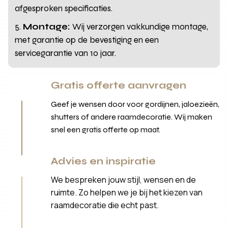
afgesproken specificaties.
Montage:
Wij verzorgen vakkundige montage,
met garantie op de bevestiging en een
servicegarantie van 10 jaar.
Gratis offerte aanvragen
Geef je wensen door voor gordijnen, jaloezieën,
shutters of andere raamdecoratie. Wij maken
snel een gratis offerte op maat.
Advies en inspiratie
We bespreken jouw stijl, wensen en de
ruimte. Zo helpen we je bij het kiezen van
raamdecoratie die echt past.