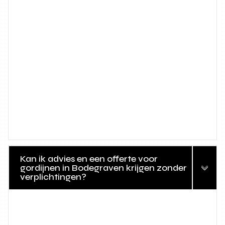
Kan ik advies en een offerte voor
gordijnen in Bodegraven krijgen zonder
verplichtingen?