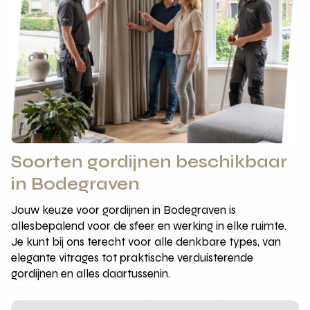
Soorten gordijnen beschikbaar
in Bodegraven
Jouw keuze voor gordijnen in Bodegraven is
allesbepalend voor de sfeer en werking in elke ruimte.
Je kunt bij ons terecht voor alle denkbare types, van
elegante vitrages tot praktische verduisterende
gordijnen en alles daartussenin.