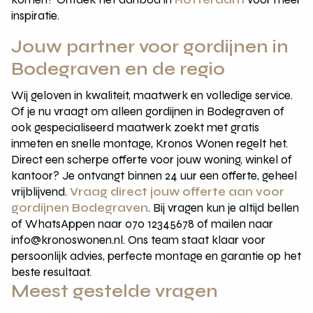
inspiratie.
Jouw partner voor gordijnen in
Bodegraven en de regio
Wij geloven in kwaliteit, maatwerk en volledige service.
Of je nu vraagt om alleen gordijnen in Bodegraven of
ook gespecialiseerd maatwerk zoekt met gratis
inmeten en snelle montage, Kronos Wonen regelt het.
Direct een scherpe offerte voor jouw woning, winkel of
kantoor? Je ontvangt binnen 24 uur een offerte, geheel
vrijblijvend.
Vraag direct jouw offerte aan voor
gordijnen Bodegraven
. Bij vragen kun je altijd bellen
of WhatsAppen naar 070 12345678 of mailen naar
info@kronoswonen.nl. Ons team staat klaar voor
persoonlijk advies, perfecte montage en garantie op het
beste resultaat.
Meest gestelde vragen