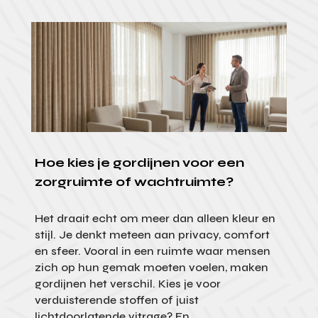
Hoe kies je gordijnen voor een
zorgruimte of wachtruimte?
Het draait echt om meer dan alleen kleur en
stijl. Je denkt meteen aan privacy, comfort
en sfeer. Vooral in een ruimte waar mensen
zich op hun gemak moeten voelen, maken
gordijnen het verschil. Kies je voor
verduisterende stoffen of juist
lichtdoorlatende vitrage? En...