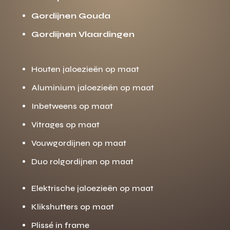
Gordijnen Gouda
Gordijnen Vlaardingen
Houten jaloezieën op maat
Aluminium jaloezieën op maat
Inbetweens op maat
Vitrages op maat
Vouwgordijnen op maat
Duo rolgordijnen op maat
Elektrische jaloezieën op maat
Klikshutters op maat
Plissé in frame