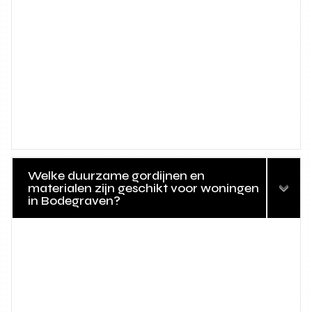
Welke duurzame gordijnen en
materialen zijn geschikt voor woningen
in Bodegraven?