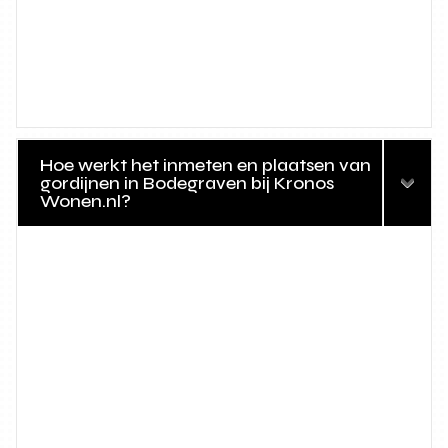
Hoe werkt het inmeten en plaatsen van
gordijnen in Bodegraven bij Kronos
Wonen.nl?