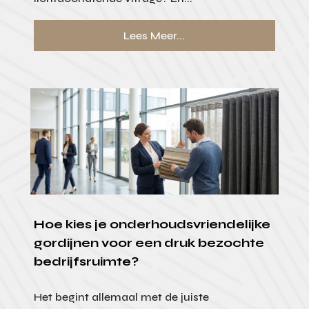
Lees Meer...
Hoe kies je onderhoudsvriendelijke
gordijnen voor een druk bezochte
bedrijfsruimte?
Het begint allemaal met de juiste