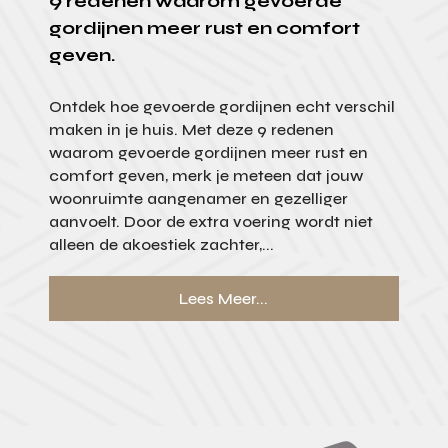
9 redenen waarom gevoerde
gordijnen meer rust en comfort
geven.
Ontdek hoe gevoerde gordijnen echt verschil
maken in je huis. Met deze 9 redenen
waarom gevoerde gordijnen meer rust en
comfort geven, merk je meteen dat jouw
woonruimte aangenamer en gezelliger
aanvoelt. Door de extra voering wordt niet
alleen de akoestiek zachter,...
Lees Meer...