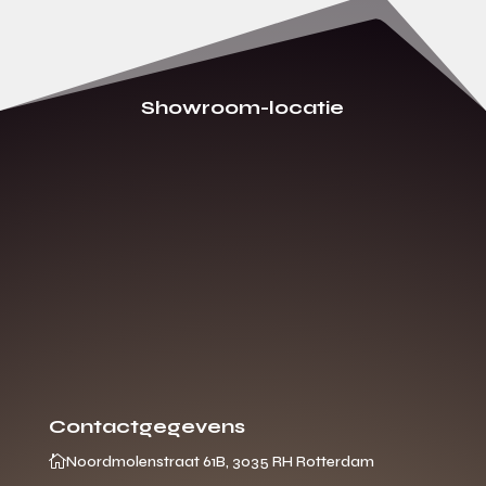
Showroom-locatie
Contactgegevens

Noordmolenstraat 61B, 3035 RH Rotterdam