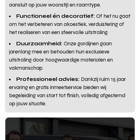
aansluit op jouw woonstijl en raamtype.
Functioneel én decoratief:
Of het nu gaat
om het verbeteren van akoestiek, verduistering of
het realiseren van een sfeervolle uitstraling.
Duurzaamheid:
Onze gordijnen gaan
jarenlang mee en behouden hun exclusieve
uitstraling door hoogwaardige materialen en
vakmanschap.
Professioneel advies:
Dankzij ruim 15 jaar
ervaring en gratis inmeetservice bieden wij
begeleiding van start tot finish, volledig afgestemd
op jouw situatie.