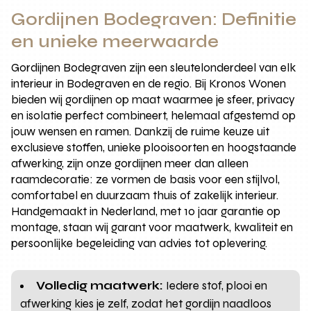
Gordijnen Bodegraven: Definitie
en unieke meerwaarde
Gordijnen Bodegraven zijn een sleutelonderdeel van elk
interieur in Bodegraven en de regio. Bij Kronos Wonen
bieden wij gordijnen op maat waarmee je sfeer, privacy
en isolatie perfect combineert, helemaal afgestemd op
jouw wensen en ramen. Dankzij de ruime keuze uit
exclusieve stoffen, unieke plooisoorten en hoogstaande
afwerking, zijn onze gordijnen meer dan alleen
raamdecoratie: ze vormen de basis voor een stijlvol,
comfortabel en duurzaam thuis of zakelijk interieur.
Handgemaakt in Nederland, met 10 jaar garantie op
montage, staan wij garant voor maatwerk, kwaliteit en
persoonlijke begeleiding van advies tot oplevering.
Volledig maatwerk:
Iedere stof, plooi en
afwerking kies je zelf, zodat het gordijn naadloos