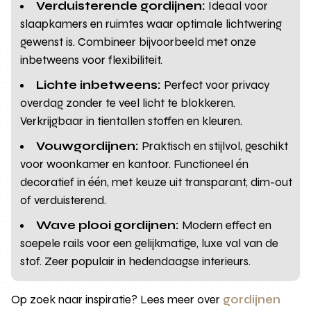
Verduisterende gordijnen:
Ideaal voor
slaapkamers en ruimtes waar optimale lichtwering
gewenst is. Combineer bijvoorbeeld met onze
inbetweens voor flexibiliteit.
Lichte inbetweens:
Perfect voor privacy
overdag zonder te veel licht te blokkeren.
Verkrijgbaar in tientallen stoffen en kleuren.
Vouwgordijnen:
Praktisch en stijlvol, geschikt
voor woonkamer en kantoor. Functioneel én
decoratief in één, met keuze uit transparant, dim-out
of verduisterend.
Wave plooi gordijnen:
Modern effect en
soepele rails voor een gelijkmatige, luxe val van de
stof. Zeer populair in hedendaagse interieurs.
Op zoek naar inspiratie? Lees meer over
gordijnen