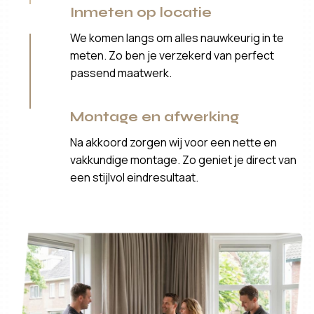
Inmeten op locatie
We komen langs om alles nauwkeurig in te
meten. Zo ben je verzekerd van perfect
passend maatwerk.
Montage en afwerking
Na akkoord zorgen wij voor een nette en
vakkundige montage. Zo geniet je direct van
een stijlvol eindresultaat.