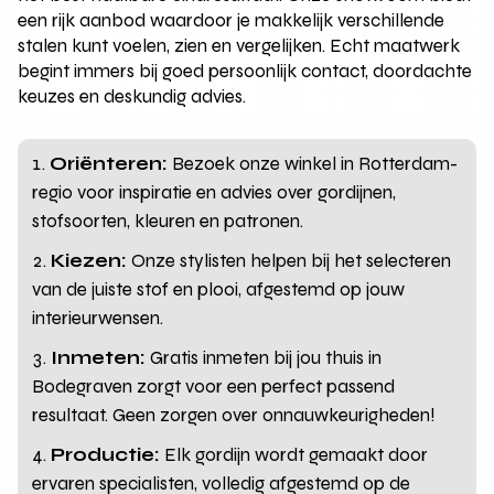
een rijk aanbod waardoor je makkelijk verschillende
stalen kunt voelen, zien en vergelijken. Echt maatwerk
begint immers bij goed persoonlijk contact, doordachte
keuzes en deskundig advies.
Oriënteren:
Bezoek onze winkel in Rotterdam-
regio voor inspiratie en advies over gordijnen,
stofsoorten, kleuren en patronen.
Kiezen:
Onze stylisten helpen bij het selecteren
van de juiste stof en plooi, afgestemd op jouw
interieurwensen.
Inmeten:
Gratis inmeten bij jou thuis in
Bodegraven zorgt voor een perfect passend
resultaat. Geen zorgen over onnauwkeurigheden!
Productie:
Elk gordijn wordt gemaakt door
ervaren specialisten, volledig afgestemd op de