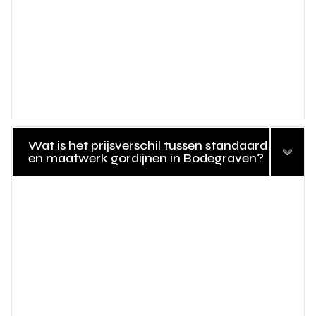
Wat is het prijsverschil tussen standaard
en maatwerk gordijnen in Bodegraven?