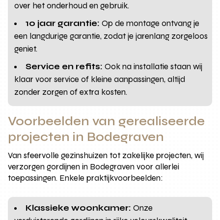
over het onderhoud en gebruik.
10 jaar garantie:
Op de montage ontvang je
een langdurige garantie, zodat je jarenlang zorgeloos
geniet.
Service en refits:
Ook na installatie staan wij
klaar voor service of kleine aanpassingen, altijd
zonder zorgen of extra kosten.
Voorbeelden van gerealiseerde
projecten in Bodegraven
Van sfeervolle gezinshuizen tot zakelijke projecten, wij
verzorgen gordijnen in Bodegraven voor allerlei
toepassingen. Enkele praktijkvoorbeelden:
Klassieke woonkamer:
Onze