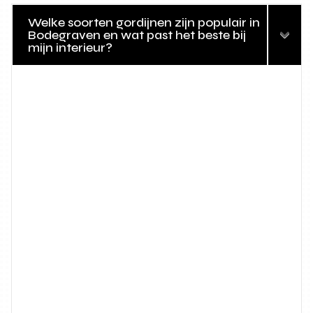
Welke soorten gordijnen zijn populair in
Bodegraven en wat past het beste bij
mijn interieur?