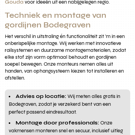
Gouda
voor ideeën uit een nabijgelegen regio.
Techniek en montage van
gordijnen Bodegraven
Het verschil in uitstraling én functionaliteit zit ‘m in een
onberispelijke montage. Wij werken met innovatieve
railsystemen en duurzame montagematerialen, zodat
elke stof zijn vorm optimaal behoudt en gordijnen
soepel bewegen. Onze monteurs nemen alles uit
handen, van ophangsysteem kiezen tot installeren en
afstellen.
Advies op locatie:
Wij meten alles gratis in
Bodegraven, zodat je verzekerd bent van een
perfect passend eindresultaat.
Montage door professionals:
Onze
vakmensen monteren snel en secuur, inclusief uitleg