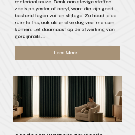
materiaalkeuze. Denk aan stevige stoffen
zoals polyester of acryl, want die zijn goed
bestand tegen vuil en slijtage. Zo houd je de
ruimte fris, ook als er elke dag veel mensen
komen. Let daarnaast op de afwerking van
gordijnrails,...
Lees Meer...