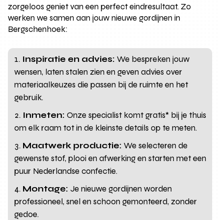
zorgeloos geniet van een perfect eindresultaat. Zo
werken we samen aan jouw nieuwe gordijnen in
Bergschenhoek:
Inspiratie en advies:
We bespreken jouw
wensen, laten stalen zien en geven advies over
materiaalkeuzes die passen bij de ruimte en het
gebruik.
Inmeten:
Onze specialist komt gratis* bij je thuis
om elk raam tot in de kleinste details op te meten.
Maatwerk productie:
We selecteren de
gewenste stof, plooi en afwerking en starten met een
puur Nederlandse confectie.
Montage:
Je nieuwe gordijnen worden
professioneel, snel en schoon gemonteerd, zonder
gedoe.