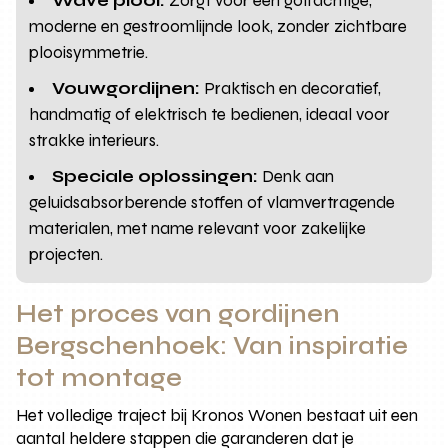
Wave plooi:
Zorgt voor een golfachtige,
moderne en gestroomlijnde look, zonder zichtbare
plooisymmetrie.
Vouwgordijnen:
Praktisch en decoratief,
handmatig of elektrisch te bedienen, ideaal voor
strakke interieurs.
Speciale oplossingen:
Denk aan
geluidsabsorberende stoffen of vlamvertragende
materialen, met name relevant voor zakelijke
projecten.
Het proces van gordijnen
Bergschenhoek: Van inspiratie
tot montage
Het volledige traject bij Kronos Wonen bestaat uit een
aantal heldere stappen die garanderen dat je