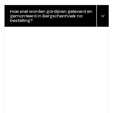
Hoe snel worden gordijnen geleverd en
gemonteerd in Bergschenhoek na
bestelling?