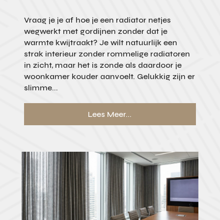
Vraag je je af hoe je een radiator netjes
wegwerkt met gordijnen zonder dat je
warmte kwijtraakt? Je wilt natuurlijk een
strak interieur zonder rommelige radiatoren
in zicht, maar het is zonde als daardoor je
woonkamer kouder aanvoelt. Gelukkig zijn er
slimme...
Lees Meer...