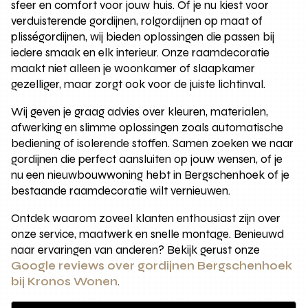
sfeer en comfort voor jouw huis. Of je nu kiest voor
verduisterende gordijnen, rolgordijnen op maat of
plisségordijnen, wij bieden oplossingen die passen bij
iedere smaak en elk interieur. Onze raamdecoratie
maakt niet alleen je woonkamer of slaapkamer
gezelliger, maar zorgt ook voor de juiste lichtinval.
Wij geven je graag advies over kleuren, materialen,
afwerking en slimme oplossingen zoals automatische
bediening of isolerende stoffen. Samen zoeken we naar
gordijnen die perfect aansluiten op jouw wensen, of je
nu een nieuwbouwwoning hebt in Bergschenhoek of je
bestaande raamdecoratie wilt vernieuwen.
Ontdek waarom zoveel klanten enthousiast zijn over
onze service, maatwerk en snelle montage. Benieuwd
naar ervaringen van anderen? Bekijk gerust onze
Google reviews over gordijnen Bergschenhoek
bij Kronos Wonen
.