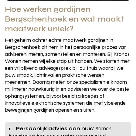
Hoe werken gordijnen
Bergschenhoek en wat maakt
maatwerk uniek?
Het geheim achter echte maatwerk gordijnen in
Bergschenhoek zit hem in het persoonlijke proces van
adviseren, meten, samenstellen en monteren. Bij Kronos
Wonen nemen wij elke stap uit handen. We starten met
een vrijblijvend adviesgesprek bij jou thuis waarbij we
jouw smaak, lichtinval en praktische wensen
meenemen. Daarna meten onze specialisten elk raam
millimeter nauwkeurig in en adviseren we over de beste
ophangsystemen, bijvoorbeeld railroedes of
innovatieve elektronische systemen die met vloeiende
bewegingen gordijnen openen en sluiten.
Persoonlijk advies aan huis:
Samen