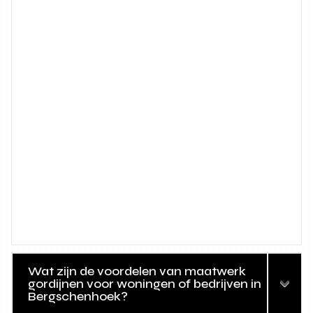
Wat zijn de voordelen van maatwerk
gordijnen voor woningen of bedrijven in
Bergschenhoek?