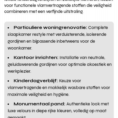
voor functionele vlamvertragende stoffen die veiligheid
combineren met een verfijnde uitstraling.
Particuliere woningrenovatie:
Complete
slaapkamer restyle met verduisterende, isolerende
gordijnen en bijpassende inbetweens voor de
woonkamer.
Kantoor inrichten:
Installatie van neutrale,
geluidswerende gordijnen voor optimale akoestiek en
werkplezier.
Kinderdagverblijf:
Keuze voor
vlamvertragende en makkelijk wasbare stoffen voor
maximale veiligheid en hygiëne.
Monumentaal pand:
Authentieke look met
luxe velours in diepe rijke kleuren, volledig op maat
gemaakt.