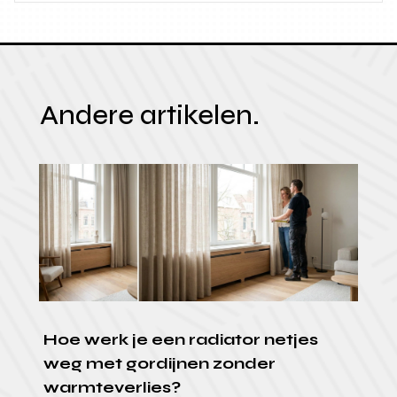
Andere artikelen.
Hoe werk je een radiator netjes
weg met gordijnen zonder
warmteverlies?