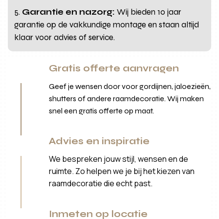
Garantie en nazorg:
Wij bieden 10 jaar
garantie op de vakkundige montage en staan altijd
klaar voor advies of service.
Gratis offerte aanvragen
Geef je wensen door voor gordijnen, jaloezieën,
shutters of andere raamdecoratie. Wij maken
snel een gratis offerte op maat.
Advies en inspiratie
We bespreken jouw stijl, wensen en de
ruimte. Zo helpen we je bij het kiezen van
raamdecoratie die echt past.
Inmeten op locatie