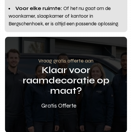
Voor elke ruimte:
Of het nu gaat om de
woonkamer, slaapkamer of kantoor in
Bergschenhoek, er is altijd een passende oplossing.
Vraag gratis offerte aan
Klaar voor
raamdecoratie op
maat?
Gratis Offerte