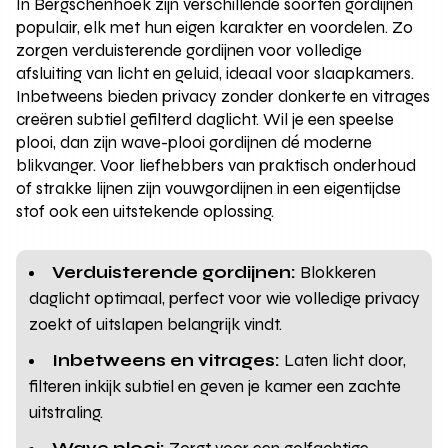
In Bergschenhoek zijn verschillende soorten gordijnen
populair, elk met hun eigen karakter en voordelen. Zo
zorgen verduisterende gordijnen voor volledige
afsluiting van licht en geluid, ideaal voor slaapkamers.
Inbetweens bieden privacy zonder donkerte en vitrages
creëren subtiel gefilterd daglicht. Wil je een speelse
plooi, dan zijn wave-plooi gordijnen dé moderne
blikvanger. Voor liefhebbers van praktisch onderhoud
of strakke lijnen zijn vouwgordijnen in een eigentijdse
stof ook een uitstekende oplossing.
Verduisterende gordijnen:
Blokkeren
daglicht optimaal, perfect voor wie volledige privacy
zoekt of uitslapen belangrijk vindt.
Inbetweens en vitrages:
Laten licht door,
filteren inkijk subtiel en geven je kamer een zachte
uitstraling.