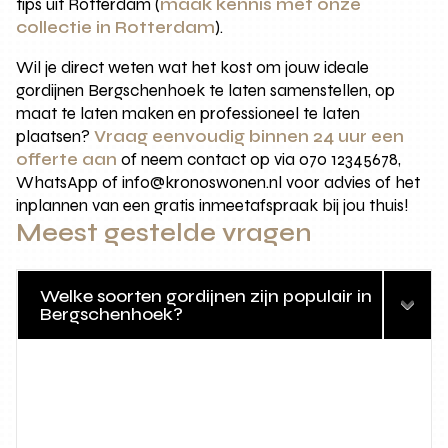
tips uit Rotterdam (
maak kennis met onze
collectie in Rotterdam
).
Wil je direct weten wat het kost om jouw ideale
gordijnen Bergschenhoek te laten samenstellen, op
maat te laten maken en professioneel te laten
plaatsen?
Vraag eenvoudig binnen 24 uur een
offerte aan
of neem contact op via 070 12345678,
WhatsApp of info@kronoswonen.nl voor advies of het
inplannen van een gratis inmeetafspraak bij jou thuis!
Meest gestelde vragen
Welke soorten gordijnen zijn populair in
Bergschenhoek?