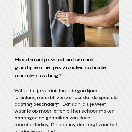
Hoe houd je verduisterende
gordijnen netjes zonder schade
aan de coating?
Wil je dat je verduisterende gordijnen
jarenlang mooi blijven zonder dat de speciale
coating beschadigt? Dat kan, als je weet
waar je op moet letten bij het schoonmaken,
ophangen en gebruiken van deze
raambekleding. De coating die zorgt voor het
blokkeren van het...