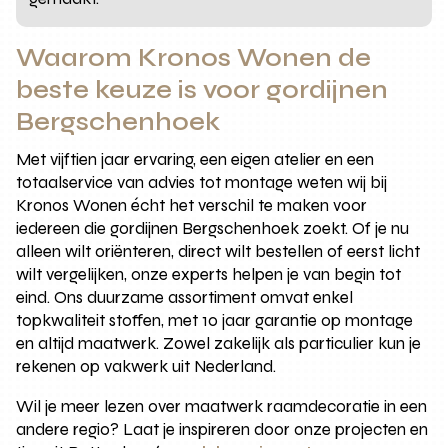
Waarom Kronos Wonen de
beste keuze is voor gordijnen
Bergschenhoek
Met vijftien jaar ervaring, een eigen atelier en een
totaalservice van advies tot montage weten wij bij
Kronos Wonen écht het verschil te maken voor
iedereen die gordijnen Bergschenhoek zoekt. Of je nu
alleen wilt oriënteren, direct wilt bestellen of eerst licht
wilt vergelijken, onze experts helpen je van begin tot
eind. Ons duurzame assortiment omvat enkel
topkwaliteit stoffen, met 10 jaar garantie op montage
en altijd maatwerk. Zowel zakelijk als particulier kun je
rekenen op vakwerk uit Nederland.
Wil je meer lezen over maatwerk raamdecoratie in een
andere regio? Laat je inspireren door onze projecten en