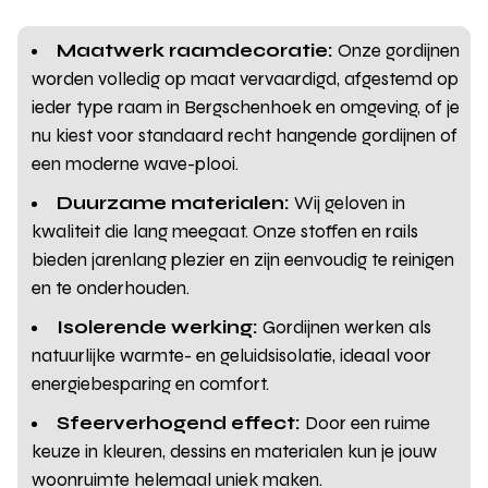
Maatwerk raamdecoratie:
Onze gordijnen
worden volledig op maat vervaardigd, afgestemd op
ieder type raam in Bergschenhoek en omgeving, of je
nu kiest voor standaard recht hangende gordijnen of
een moderne wave-plooi.
Duurzame materialen:
Wij geloven in
kwaliteit die lang meegaat. Onze stoffen en rails
bieden jarenlang plezier en zijn eenvoudig te reinigen
en te onderhouden.
Isolerende werking:
Gordijnen werken als
natuurlijke warmte- en geluidsisolatie, ideaal voor
energiebesparing en comfort.
Sfeerverhogend effect:
Door een ruime
keuze in kleuren, dessins en materialen kun je jouw
woonruimte helemaal uniek maken.