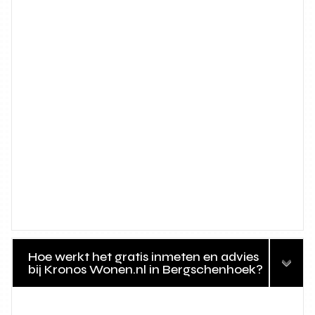
Hoe werkt het gratis inmeten en advies
bij Kronos Wonen.nl in Bergschenhoek?