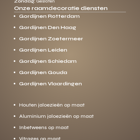
Zondag:
Gesloten
Onze raamdecoratie diensten
Gordijnen Rotterdam
Gordijnen Den Haag
Gordijnen Zoetermeer
Gordijnen Leiden
Gordijnen Schiedam
Gordijnen Gouda
Gordijnen Vlaardingen
Houten jaloezieën op maat
Aluminium jaloezieën op maat
Inbetweens op maat
Vitrages op maat