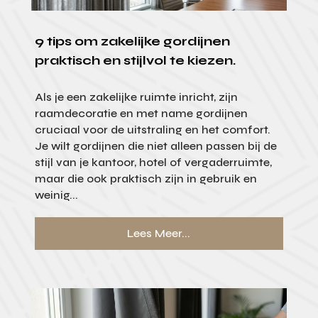
9 tips om zakelijke gordijnen
praktisch en stijlvol te kiezen.
Als je een zakelijke ruimte inricht, zijn
raamdecoratie en met name gordijnen
cruciaal voor de uitstraling en het comfort.
Je wilt gordijnen die niet alleen passen bij de
stijl van je kantoor, hotel of vergaderruimte,
maar die ook praktisch zijn in gebruik en
weinig...
Lees Meer...