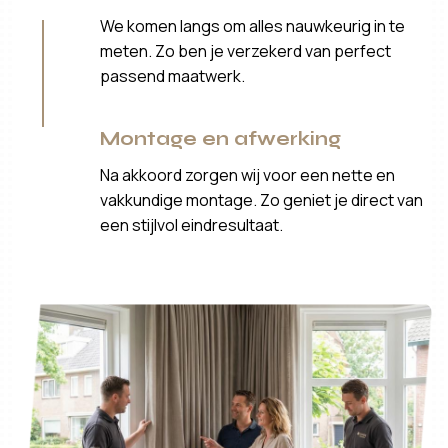
We komen langs om alles nauwkeurig in te
meten. Zo ben je verzekerd van perfect
passend maatwerk.
Montage en afwerking
Na akkoord zorgen wij voor een nette en
vakkundige montage. Zo geniet je direct van
een stijlvol eindresultaat.