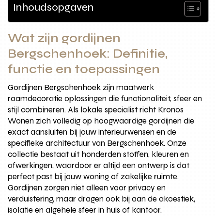
Inhoudsopgaven
Wat zijn gordijnen
Bergschenhoek: Definitie,
functie en toepassingen
Gordijnen Bergschenhoek zijn maatwerk
raamdecoratie oplossingen die functionaliteit, sfeer en
stijl combineren. Als lokale specialist richt Kronos
Wonen zich volledig op hoogwaardige gordijnen die
exact aansluiten bij jouw interieurwensen en de
specifieke architectuur van Bergschenhoek. Onze
collectie bestaat uit honderden stoffen, kleuren en
afwerkingen, waardoor er altijd een ontwerp is dat
perfect past bij jouw woning of zakelijke ruimte.
Gordijnen zorgen niet alleen voor privacy en
verduistering, maar dragen ook bij aan de akoestiek,
isolatie en algehele sfeer in huis of kantoor.