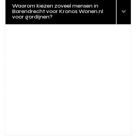
Waarom kiezen zoveel mensen in
Barendrecht voor Kronos Wonen.nl
voor gordijnen?