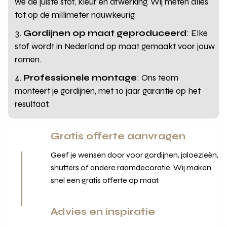
we de juiste stof, kleur en afwerking. Wij meten alles
tot op de millimeter nauwkeurig.
Gordijnen op maat geproduceerd
: Elke
stof wordt in Nederland op maat gemaakt voor jouw
ramen.
Professionele montage
: Ons team
monteert je gordijnen, met 10 jaar garantie op het
resultaat.
Gratis offerte aanvragen
Geef je wensen door voor gordijnen, jaloezieën,
shutters of andere raamdecoratie. Wij maken
snel een gratis offerte op maat.
Advies en inspiratie