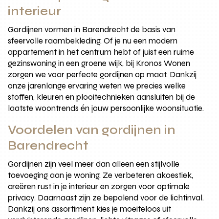
interieur
Gordijnen vormen in Barendrecht de basis van
sfeervolle raambekleding. Of je nu een modern
appartement in het centrum hebt of juist een ruime
gezinswoning in een groene wijk, bij Kronos Wonen
zorgen we voor perfecte gordijnen op maat. Dankzij
onze jarenlange ervaring weten we precies welke
stoffen, kleuren en plooitechnieken aansluiten bij de
laatste woontrends én jouw persoonlijke woonsituatie.
Voordelen van gordijnen in
Barendrecht
Gordijnen zijn veel meer dan alleen een stijlvolle
toevoeging aan je woning. Ze verbeteren akoestiek,
creëren rust in je interieur en zorgen voor optimale
privacy. Daarnaast zijn ze bepalend voor de lichtinval.
Dankzij ons assortiment kies je moeiteloos uit