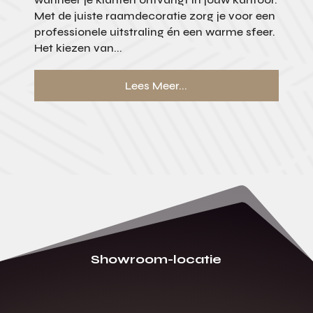
Met de juiste raamdecoratie zorg je voor een
professionele uitstraling én een warme sfeer.
Het kiezen van...
Lees Meer...
Showroom-locatie