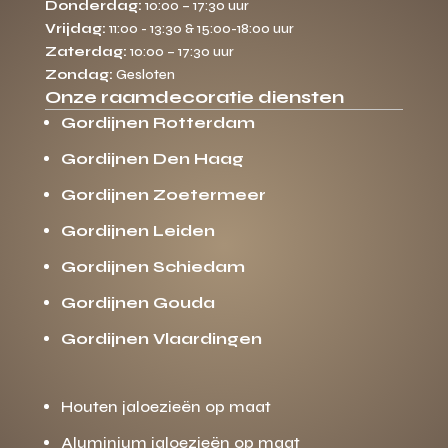
Donderdag:
10:00 – 17:30 uur
Vrijdag:
11:00 - 13:30 & 15:00-18:00 uur
Zaterdag:
10:00 – 17:30 uur
Zondag:
Gesloten
Onze raamdecoratie diensten
Gordijnen Rotterdam
Gordijnen Den Haag
Gordijnen Zoetermeer
Gordijnen Leiden
Gordijnen Schiedam
Gordijnen Gouda
Gordijnen Vlaardingen
Houten jaloezieën op maat
Aluminium jaloezieën op maat