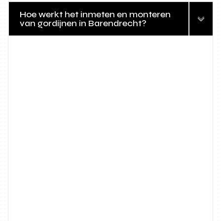
Hoe werkt het inmeten en monteren
van gordijnen in Barendrecht?