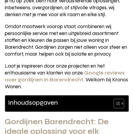
je nu op zoek bent naar verduisterende oplossingen,
inbetweens, overgordijnen, of stijlvolle vitrages, wij
denken met je mee voor elk raam en elke stijl.
Omdat maatwerk voorop staat, combineren wij
persoonlijke service met een uitgebreid assortiment
stoffen en kleuren die passen bij jouw woning in
Barendrecht. Gordijnen zorgen niet alleen voor sfeer en
comfort, maar helpen ook bij isolatie en privacy.
Laat je inspireren door onze projecten en het
enthousiasme van klanten via onze
Google reviews
over gordijnen in Barendrecht
. Welkom bij Kronos
Wonen.
Inhoudsopgaven
Gordijnen Barendrecht: De
ideale oplossing voor elk