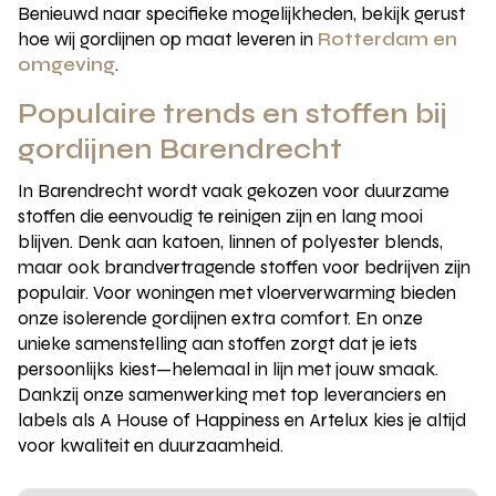
Benieuwd naar specifieke mogelijkheden, bekijk gerust
hoe wij gordijnen op maat leveren in
Rotterdam en
omgeving
.
Populaire trends en stoffen bij
gordijnen Barendrecht
In Barendrecht wordt vaak gekozen voor duurzame
stoffen die eenvoudig te reinigen zijn en lang mooi
blijven. Denk aan katoen, linnen of polyester blends,
maar ook brandvertragende stoffen voor bedrijven zijn
populair. Voor woningen met vloerverwarming bieden
onze isolerende gordijnen extra comfort. En onze
unieke samenstelling aan stoffen zorgt dat je iets
persoonlijks kiest—helemaal in lijn met jouw smaak.
Dankzij onze samenwerking met top leveranciers en
labels als A House of Happiness en Artelux kies je altijd
voor kwaliteit en duurzaamheid.