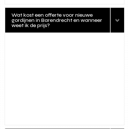
Wat kost een offerte voor nieuwe
gordijnen in Barendrecht en wanneer
weet ik de prijs?