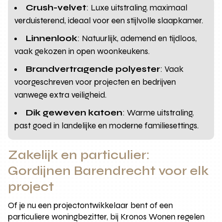
Crush-velvet
: Luxe uitstraling, maximaal
verduisterend, ideaal voor een stijlvolle slaapkamer.
Linnenlook
: Natuurlijk, ademend en tijdloos,
vaak gekozen in open woonkeukens.
Brandvertragende polyester
: Vaak
voorgeschreven voor projecten en bedrijven
vanwege extra veiligheid.
Dik geweven katoen
: Warme uitstraling,
past goed in landelijke en moderne familiesettings.
Zakelijk en particulier:
Gordijnen Barendrecht voor elk
project
Of je nu een projectontwikkelaar bent of een
particuliere woningbezitter, bij Kronos Wonen regelen