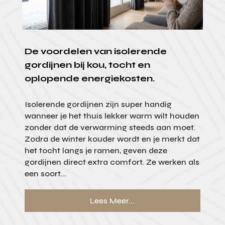
De voordelen van isolerende
gordijnen bij kou, tocht en
oplopende energiekosten.
Isolerende gordijnen zijn super handig
wanneer je het thuis lekker warm wilt houden
zonder dat de verwarming steeds aan moet.
Zodra de winter kouder wordt en je merkt dat
het tocht langs je ramen, geven deze
gordijnen direct extra comfort. Ze werken als
een soort...
Lees Meer...