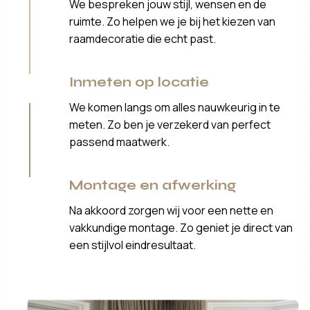
We bespreken jouw stijl, wensen en de
ruimte. Zo helpen we je bij het kiezen van
raamdecoratie die echt past.
Inmeten op locatie
We komen langs om alles nauwkeurig in te
meten. Zo ben je verzekerd van perfect
passend maatwerk.
Montage en afwerking
Na akkoord zorgen wij voor een nette en
vakkundige montage. Zo geniet je direct van
een stijlvol eindresultaat.