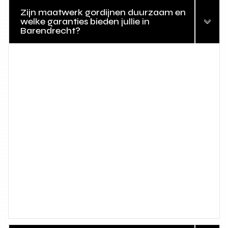
Zijn maatwerk gordijnen duurzaam en
welke garanties bieden jullie in
Barendrecht?