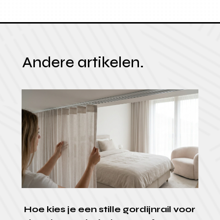
Andere artikelen.
Hoe kies je een stille gordijnrail voor