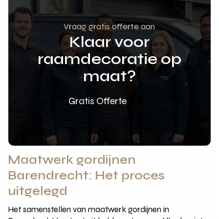
Vraag gratis offerte aan
Klaar voor
raamdecoratie op
maat?
Gratis Offerte
Maatwerk gordijnen
Barendrecht: Het proces
uitgelegd
Het samenstellen van maatwerk gordijnen in