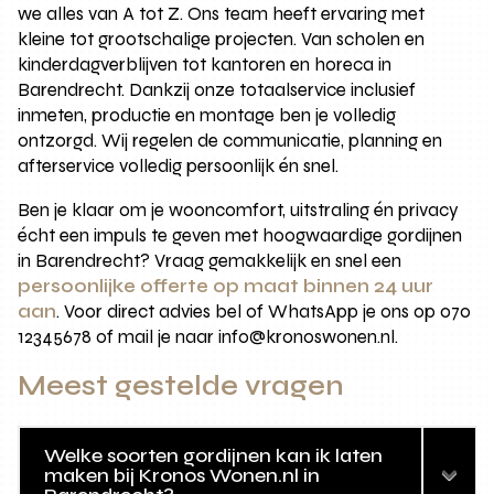
we alles van A tot Z. Ons team heeft ervaring met
kleine tot grootschalige projecten. Van scholen en
kinderdagverblijven tot kantoren en horeca in
Barendrecht. Dankzij onze totaalservice inclusief
inmeten, productie en montage ben je volledig
ontzorgd. Wij regelen de communicatie, planning en
afterservice volledig persoonlijk én snel.
Ben je klaar om je wooncomfort, uitstraling én privacy
écht een impuls te geven met hoogwaardige gordijnen
in Barendrecht? Vraag gemakkelijk en snel een
persoonlijke offerte op maat binnen 24 uur
aan
. Voor direct advies bel of WhatsApp je ons op 070
12345678 of mail je naar info@kronoswonen.nl.
Meest gestelde vragen
Welke soorten gordijnen kan ik laten
maken bij Kronos Wonen.nl in