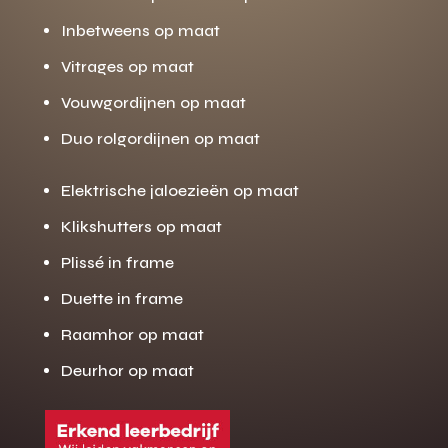
Inbetweens op maat
Vitrages op maat
Vouwgordijnen op maat
Duo rolgordijnen op maat
Elektrische jaloezieën op maat
Klikshutters op maat
Plissé in frame
Duette in frame
Raamhor op maat
Deurhor op maat