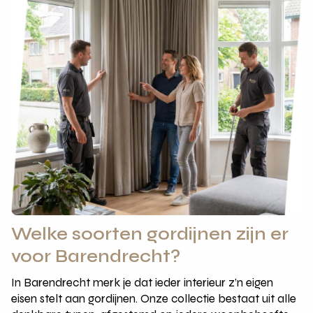
Welke soorten gordijnen zijn er
voor Barendrecht?
In Barendrecht merk je dat ieder interieur z’n eigen
eisen stelt aan gordijnen. Onze collectie bestaat uit alle