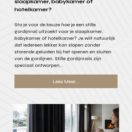
slaapkamer, babykamer of
hotelkamer?
Sta je voor de keuze hoe je een stille
gordijnrail uitzoekt voor je slaapkamer,
babykamer of hotelkamer? Je wilt natuurlijk
dat iedereen lekker kan slapen zonder
storende geluiden bij het openen en sluiten
van de gordijnen. Stille gordijnrails zijn
speciaal ontworpen...
Lees Meer...