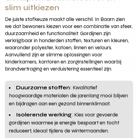
slim uitkiezen
De juiste stofkeuze maakt alle verschil. In Baarn zien
we dat bewoners kiezen voor een combinatie van sfeer,
duurzaamheid en functionaliteit. Gordijnen zijn
verkrijgbaar in honderden stoffen, texturen en kleuren,
waaronder polyester, katoen, linnen en velours.
Aanvullend zijn er slimme oplossingen voor
kinderkamers, kantoren en zorginstellingen waarbij
brandvertraging en verduistering essentieel zijn.
Duurzame stoffen
: Kwalitatief
hoogwaardige materialen die jarenlang mooi blijven
en bijdragen aan een gezond binnenklimaat.
Isolerende werking
: Kies voor gevoerde
gordijnen waarmee je energie bespaart en tocht
reduceert, ideaal tijdens de wintermaanden.