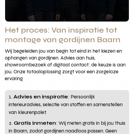
Het proces: Van inspiratie tot
montage van gordijnen Baarn
Wij begeleiden jou van begin tot eind in het kiezen en
ophangen van gordijnen. Advies aan huis,
showroombezoek of digitaal contact: de keuze is aan
jou. Onze totaaloplossing zorgt voor een zorgeloze
ervaring.
Advies en inspiratie
: Persoonlijk
interieuradvies, selectie van stoffen en samenstellen
van kleurenpalet.
Gratis inmeten
: Wij meten gratis in bij jou thuis
in Baarn, zodat gordijnen naadloos passen. Geen