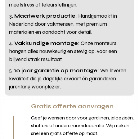
meetstress of teleurstellingen.
Maatwerk productie
: Handgemaakt in
Nederland door vakmensen, met premium
materialen en aandacht voor detail.
Vakkundige montage
: Onze monteurs
hangen alles nauwkeurig en stevig op, voor een
blijvend strak resultaat.
10 jaar garantie op montage
: We leveren
kwaliteit die je dagelijks ervaart én garanderen
jarenlang woonplezier.
Gratis offerte aanvragen
Geef je wensen door voor gordijnen, jaloezieën,
shutters of andere raamdecoratie. Wij maken
snel een gratis offerte op maat.