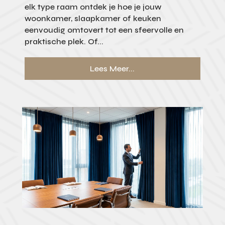
elk type raam ontdek je hoe je jouw
woonkamer, slaapkamer of keuken
eenvoudig omtovert tot een sfeervolle en
praktische plek. Of...
Lees Meer...