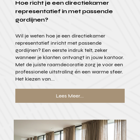
Hoe richt je een directiekamer
representatief in met passende
gordijnen?
Wil je weten hoe je een directiekamer
representatief inricht met passende
gordijnen? Een eerste indruk telt, zeker
wanneer je klanten ontvangt in jouw kantoor.
Met de juiste raamdecoratie zorg je voor een
professionele uitstraling én een warme sfeer.
Het kiezen van...
Lees Meer...