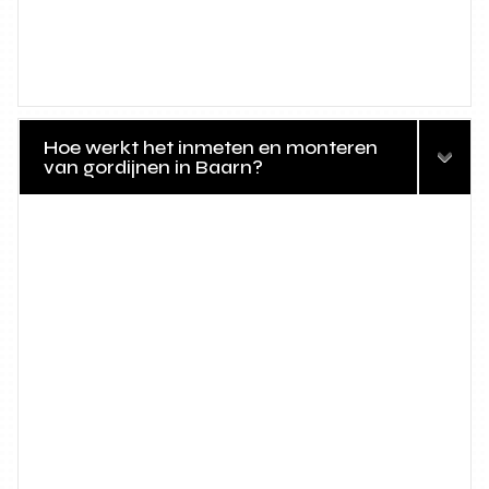
Hoe werkt het inmeten en monteren
van gordijnen in Baarn?