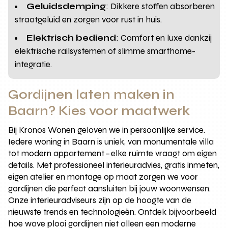
Geluidsdemping
: Dikkere stoffen absorberen
straatgeluid en zorgen voor rust in huis.
Elektrisch bediend
: Comfort en luxe dankzij
elektrische railsystemen of slimme smarthome-
integratie.
Gordijnen laten maken in
Baarn? Kies voor maatwerk
Bij Kronos Wonen geloven we in persoonlijke service.
Iedere woning in Baarn is uniek, van monumentale villa
tot modern appartement – elke ruimte vraagt om eigen
details. Met professioneel interieuradvies, gratis inmeten,
eigen atelier en montage op maat zorgen we voor
gordijnen die perfect aansluiten bij jouw woonwensen.
Onze interieuradviseurs zijn op de hoogte van de
nieuwste trends en technologieën. Ontdek bijvoorbeeld
hoe wave plooi gordijnen niet alleen een moderne