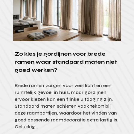
Zo kies je gordijnen voor brede
ramen waar standaard maten niet
goed werken?
Brede ramen zorgen voor veel licht en een
ruimtelijk gevoel in huis, maar gordijnen
ervoor kiezen kan een flinke uitdaging zijn.
Standaard maten schieten vaak tekort bij
deze raampartijen, waardoor het vinden van
goed passende raamdecoratie extra lastig is.
Gelukkig...