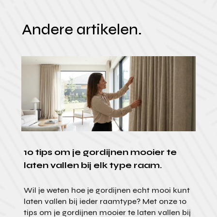
Andere artikelen.
10 tips om je gordijnen mooier te
laten vallen bij elk type raam.
Wil je weten hoe je gordijnen echt mooi kunt
laten vallen bij ieder raamtype? Met onze 10
tips om je gordijnen mooier te laten vallen bij