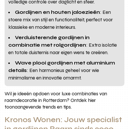
volledige controle over daglicht en sfeer.
Gordijnen en houten jaloezieën
: Een
stoere mix van stijl en functionaliteit, perfect voor
klassieke en moderne interieurs.
Verduisterende gordijnen in
combinatie met rolgordijnen
: Extra isolatie
en totale duisternis naar eigen wens te creëren.
Wave plooi gordijnen met aluminium
details
: Een harmonieus geheel voor wie
minimalisme en innovatie omarmt.
Wil je ideeën opdoen voor luxe combinaties van
raamdecoratie in Rotterdam? Ontdek hier
toonaangevende trends en tips.
Kronos Wonen: Jouw specialist