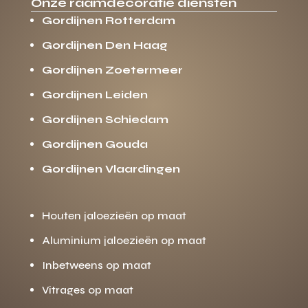
Onze raamdecoratie diensten
Gordijnen Rotterdam
Gordijnen Den Haag
Gordijnen Zoetermeer
Gordijnen Leiden
Gordijnen Schiedam
Gordijnen Gouda
Gordijnen Vlaardingen
Houten jaloezieën op maat
Aluminium jaloezieën op maat
Inbetweens op maat
Vitrages op maat