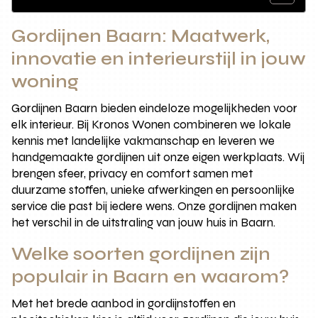
Gordijnen Baarn: Maatwerk,
innovatie en interieurstijl in jouw
woning
Gordijnen Baarn bieden eindeloze mogelijkheden voor
elk interieur. Bij Kronos Wonen combineren we lokale
kennis met landelijke vakmanschap en leveren we
handgemaakte gordijnen uit onze eigen werkplaats. Wij
brengen sfeer, privacy en comfort samen met
duurzame stoffen, unieke afwerkingen en persoonlijke
service die past bij iedere wens. Onze gordijnen maken
het verschil in de uitstraling van jouw huis in Baarn.
Welke soorten gordijnen zijn
populair in Baarn en waarom?
Met het brede aanbod in gordijnstoffen en