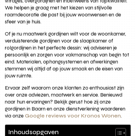
vitrages, overgordijnen en inbetweens van topkwaliteit.
We helpen je graag met het kiezen van stijlvolle
raamdecoratie die past bij jouw woonwensen en de
sfeer van je huis.
Of je nu maatwerk gordijnen wilt voor de woonkamer,
verduisterende gordijnen voor de slaapkamer of
rolgordijnen in het perfecte dessin: wij adviseren je
persoonlijk en zorgen voor vakmanschap van begin tot
eind. Materialen, ophangsystemen en afwerkingen
stemmen wij altijd af op jouw smaak en de eisen van
jouw ruimte.
Ervaar zelf waarom onze klanten zo enthousiast zijn
over onze adviezen, maatwerk en service. Benieuwd
naar hun ervaringen? Bekijk gerust hoe zij onze
gordijnen in Baarn en onze dienstverlening waarderen
via onze
Google reviews voor Kronos Wonen
.
Inhoudsopgaven