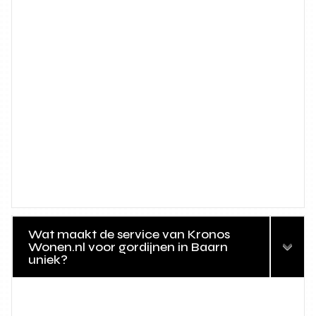
Wat maakt de service van Kronos
Wonen.nl voor gordijnen in Baarn
uniek?