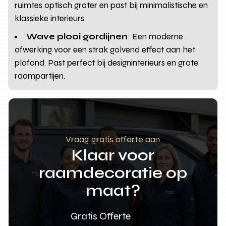
ruimtes optisch groter en past bij minimalistische en
klassieke interieurs.
Wave plooi gordijnen
: Een moderne
afwerking voor een strak golvend effect aan het
plafond. Past perfect bij designinterieurs en grote
raampartijen.
Vraag gratis offerte aan
Klaar voor
raamdecoratie op
maat?
Gratis Offerte