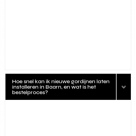
Hoe snel kan ik nieuwe gordijnen laten
installeren in Baarn, en wat is het
bestelproces?