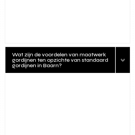
Wat zijn de voordelen van maatwerk
gordijnen ten opzichte van standaard
gordijnen in Baarn?