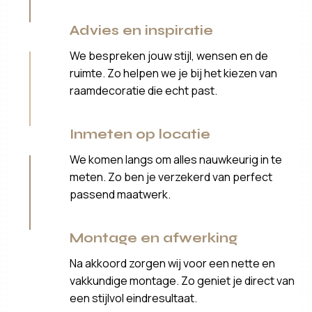
Advies en inspiratie
We bespreken jouw stijl, wensen en de
ruimte. Zo helpen we je bij het kiezen van
raamdecoratie die echt past.
Inmeten op locatie
We komen langs om alles nauwkeurig in te
meten. Zo ben je verzekerd van perfect
passend maatwerk.
Montage en afwerking
Na akkoord zorgen wij voor een nette en
vakkundige montage. Zo geniet je direct van
een stijlvol eindresultaat.