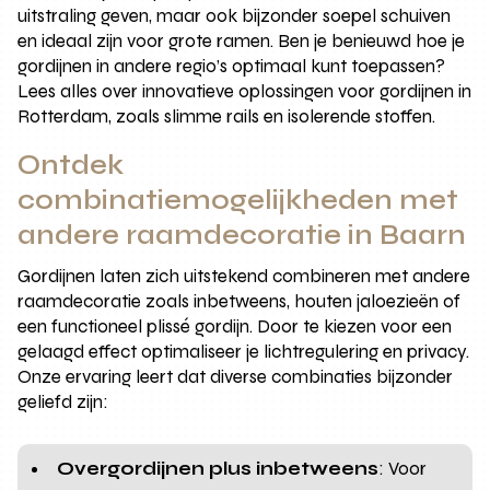
uitstraling geven, maar ook bijzonder soepel schuiven
en ideaal zijn voor grote ramen. Ben je benieuwd hoe je
gordijnen in andere regio’s optimaal kunt toepassen?
Lees alles over innovatieve oplossingen voor gordijnen in
Rotterdam, zoals slimme rails en isolerende stoffen.
Ontdek
combinatiemogelijkheden met
andere raamdecoratie in Baarn
Gordijnen laten zich uitstekend combineren met andere
raamdecoratie zoals inbetweens, houten jaloezieën of
een functioneel plissé gordijn. Door te kiezen voor een
gelaagd effect optimaliseer je lichtregulering en privacy.
Onze ervaring leert dat diverse combinaties bijzonder
geliefd zijn:
Overgordijnen plus inbetweens
: Voor