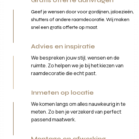
Gratis offerte aanvragen
Geef je wensen door voor gordijnen, jaloezieën,
shutters of andere raamdecoratie. Wij maken
snel een gratis offerte op maat.
Advies en inspiratie
We bespreken jouw stijl, wensen en de
ruimte. Zo helpen we je bij het kiezen van
raamdecoratie die echt past.
Inmeten op locatie
We komen langs om alles nauwkeurig in te
meten. Zo ben je verzekerd van perfect
passend maatwerk.
Montage en afwerking