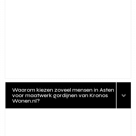
Waarom kiezen zoveel mensen in Asten
voor maatwerk gordijnen van Kronos
Wonen.nl?