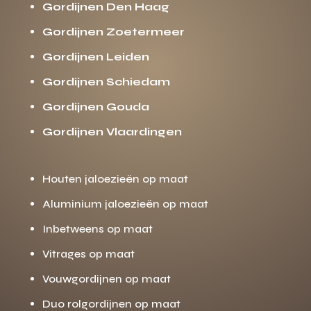
Gordijnen Den Haag
Gordijnen Zoetermeer
Gordijnen Leiden
Gordijnen Schiedam
Gordijnen Gouda
Gordijnen Vlaardingen
Houten jaloezieën op maat
Aluminium jaloezieën op maat
Inbetweens op maat
Vitrages op maat
Vouwgordijnen op maat
Duo rolgordijnen op maat