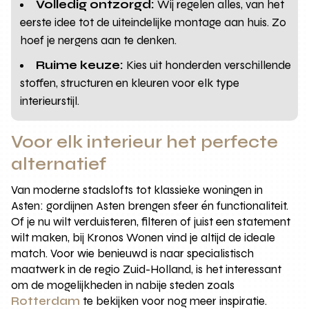
Volledig ontzorgd:
Wij regelen alles, van het
eerste idee tot de uiteindelijke montage aan huis. Zo
hoef je nergens aan te denken.
Ruime keuze:
Kies uit honderden verschillende
stoffen, structuren en kleuren voor elk type
interieurstijl.
Voor elk interieur het perfecte
alternatief
Van moderne stadslofts tot klassieke woningen in
Asten: gordijnen Asten brengen sfeer én functionaliteit.
Of je nu wilt verduisteren, filteren of juist een statement
wilt maken, bij Kronos Wonen vind je altijd de ideale
match. Voor wie benieuwd is naar specialistisch
maatwerk in de regio Zuid-Holland, is het interessant
om de mogelijkheden in nabije steden zoals
Rotterdam
te bekijken voor nog meer inspiratie.