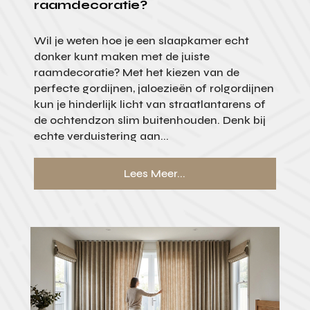
raamdecoratie?
Wil je weten hoe je een slaapkamer echt
donker kunt maken met de juiste
raamdecoratie? Met het kiezen van de
perfecte gordijnen, jaloezieën of rolgordijnen
kun je hinderlijk licht van straatlantarens of
de ochtendzon slim buitenhouden. Denk bij
echte verduistering aan...
Lees Meer...