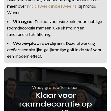
meer over
maatwerk inbetweens
bij Kronos
Wonen.
Vitrages:
Perfect voor wie zoekt naar luchtige
raamdecoratie met een luxe uitstraling en
functionele lichtfiltering.
Wave-plooi gordijnen:
Deze afwerking
creëert een sierlijke, gelijkmatige golf in de stof voor
een modern effect.
Vraag gratis offerte aan
Klaar voor
raamdecoratie op