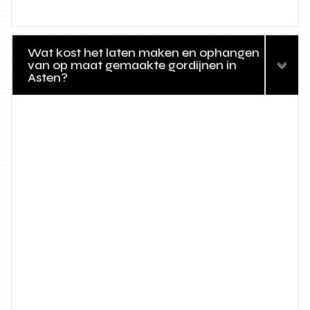
Wat kost het laten maken en ophangen
van op maat gemaakte gordijnen in
Asten?