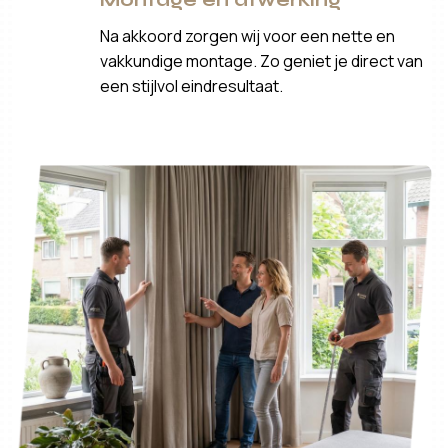
Na akkoord zorgen wij voor een nette en
vakkundige montage. Zo geniet je direct van
een stijlvol eindresultaat.