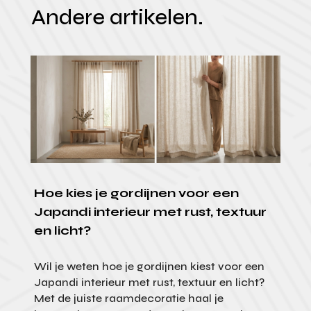
Andere artikelen.
Hoe kies je gordijnen voor een
Japandi interieur met rust, textuur
en licht?
Wil je weten hoe je gordijnen kiest voor een
Japandi interieur met rust, textuur en licht?
Met de juiste raamdecoratie haal je