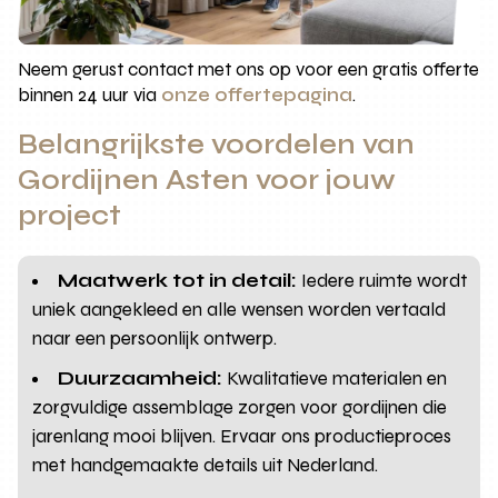
Neem gerust contact met ons op voor een gratis offerte
binnen 24 uur via
onze offertepagina
.
Belangrijkste voordelen van
Gordijnen Asten voor jouw
project
Maatwerk tot in detail:
Iedere ruimte wordt
uniek aangekleed en alle wensen worden vertaald
naar een persoonlijk ontwerp.
Duurzaamheid:
Kwalitatieve materialen en
zorgvuldige assemblage zorgen voor gordijnen die
jarenlang mooi blijven. Ervaar ons productieproces
met handgemaakte details uit Nederland.