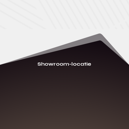
Showroom-locatie