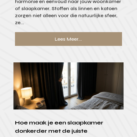
harmonie en eenvoud naar jouw woonkamer
of slaapkamer. Stoffen als linnen en katoen
zorgen niet alleen voor die natuurlijke sfeer,
ze...
Lees Meer...
Hoe maak je een slaapkamer
donkerder met de juiste