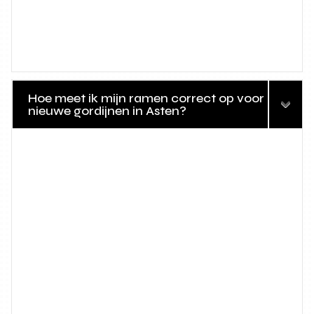
Hoe meet ik mijn ramen correct op voor
nieuwe gordijnen in Asten?