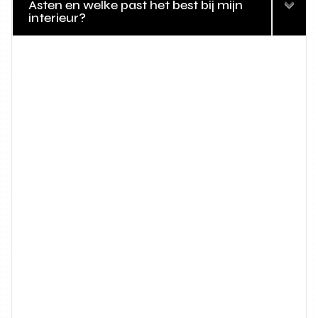
Asten en welke past het best bij mijn
interieur?