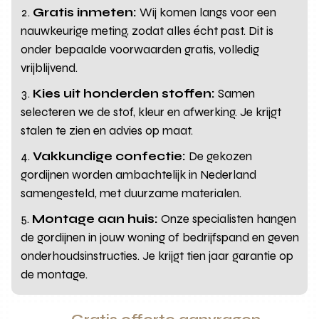
Gratis inmeten:
Wij komen langs voor een
nauwkeurige meting, zodat alles écht past. Dit is
onder bepaalde voorwaarden gratis, volledig
vrijblijvend.
Kies uit honderden stoffen:
Samen
selecteren we de stof, kleur en afwerking. Je krijgt
stalen te zien en advies op maat.
Vakkundige confectie:
De gekozen
gordijnen worden ambachtelijk in Nederland
samengesteld, met duurzame materialen.
Montage aan huis:
Onze specialisten hangen
de gordijnen in jouw woning of bedrijfspand en geven
onderhoudsinstructies. Je krijgt tien jaar garantie op
de montage.