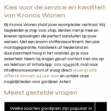
Kies voor de service en kwaliteit
van Kronos Wonen
Bij Kronos Wonen staat jouw woonplezier centraal. Wij
begeleiden je stap voor stap, denken met je mee en
leveren oplossingen die perfect aansluiten op jouw
wensen. Met een enorm stoffenassortiment, tien jaar
montagegarantie, handwerk uit Nederland en
duurzaamheid hoog in het vaandel, ga je voor
zekerheid. Neem bij vragen gerust contact met ons op
via telefoon of WhatsApp: 070 12345678, mail naar
info@kronoswonen.nl of vraag direct
jouw gratis
offerte binnen 24 uur aan
en ontdek onze
mogelijkheden voor gordijnen Asten!
Meest gestelde vragen
Welke soorten gordijnen zijn populair in