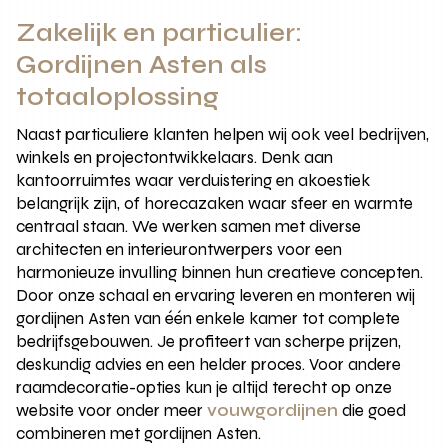
Zakelijk en particulier:
Gordijnen Asten als
totaaloplossing
Naast particuliere klanten helpen wij ook veel bedrijven,
winkels en projectontwikkelaars. Denk aan
kantoorruimtes waar verduistering en akoestiek
belangrijk zijn, of horecazaken waar sfeer en warmte
centraal staan. We werken samen met diverse
architecten en interieurontwerpers voor een
harmonieuze invulling binnen hun creatieve concepten.
Door onze schaal en ervaring leveren en monteren wij
gordijnen Asten van één enkele kamer tot complete
bedrijfsgebouwen. Je profiteert van scherpe prijzen,
deskundig advies en een helder proces. Voor andere
raamdecoratie-opties kun je altijd terecht op onze
website voor onder meer
vouwgordijnen
die goed
combineren met gordijnen Asten.