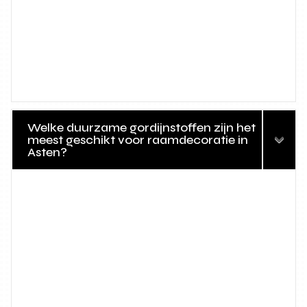
Welke duurzame gordijnstoffen zijn het
meest geschikt voor raamdecoratie in
Asten?