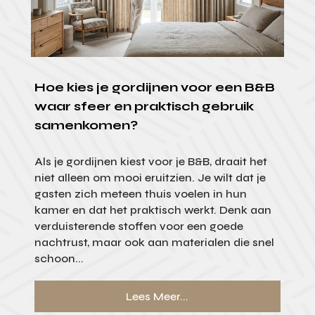
Hoe kies je gordijnen voor een B&B
waar sfeer en praktisch gebruik
samenkomen?
Als je gordijnen kiest voor je B&B, draait het
niet alleen om mooi eruitzien. Je wilt dat je
gasten zich meteen thuis voelen in hun
kamer en dat het praktisch werkt. Denk aan
verduisterende stoffen voor een goede
nachtrust, maar ook aan materialen die snel
schoon...
Lees Meer...