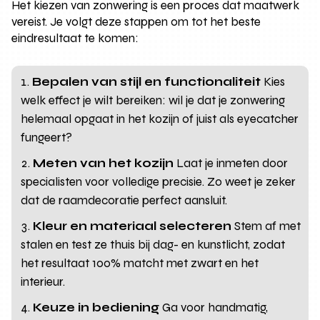
Het kiezen van zonwering is een proces dat maatwerk
vereist. Je volgt deze stappen om tot het beste
eindresultaat te komen:
Bepalen van stijl en functionaliteit
Kies
welk effect je wilt bereiken: wil je dat je zonwering
helemaal opgaat in het kozijn of juist als eyecatcher
fungeert?
Meten van het kozijn
Laat je inmeten door
specialisten voor volledige precisie. Zo weet je zeker
dat de raamdecoratie perfect aansluit.
Kleur en materiaal selecteren
Stem af met
stalen en test ze thuis bij dag- en kunstlicht, zodat
het resultaat 100% matcht met zwart en het
interieur.
Keuze in bediening
Ga voor handmatig,