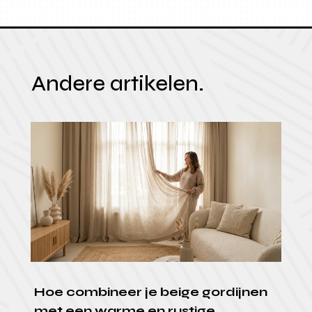
Andere artikelen.
Hoe combineer je beige gordijnen
met een warme en rustige