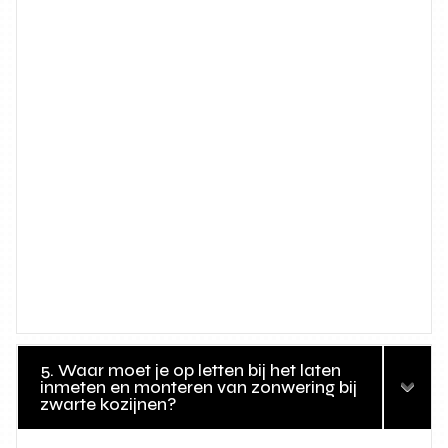
5. Waar moet je op letten bij het laten
inmeten en monteren van zonwering bij
zwarte kozijnen?