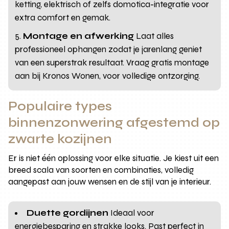
ketting, elektrisch of zelfs domotica-integratie voor
extra comfort en gemak.
Montage en afwerking
Laat alles
professioneel ophangen zodat je jarenlang geniet
van een superstrak resultaat. Vraag gratis montage
aan bij Kronos Wonen, voor volledige ontzorging.
Populaire types
binnenzonwering afgestemd op
zwarte kozijnen
Er is niet één oplossing voor elke situatie. Je kiest uit een
breed scala van soorten en combinaties, volledig
aangepast aan jouw wensen en de stijl van je interieur.
Duette gordijnen
Ideaal voor
energiebesparing en strakke looks. Past perfect in