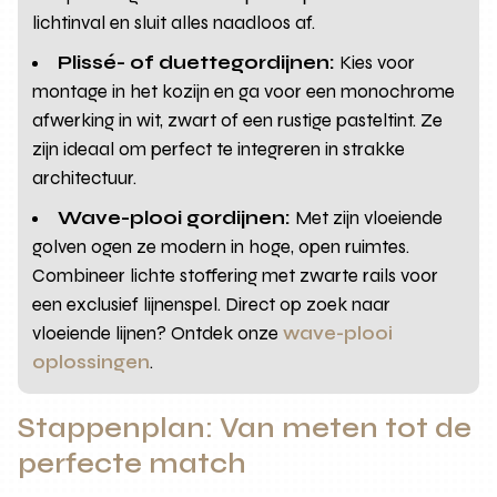
lichtinval en sluit alles naadloos af.
Plissé- of duettegordijnen:
Kies voor
montage in het kozijn en ga voor een monochrome
afwerking in wit, zwart of een rustige pasteltint. Ze
zijn ideaal om perfect te integreren in strakke
architectuur.
Wave-plooi gordijnen:
Met zijn vloeiende
golven ogen ze modern in hoge, open ruimtes.
Combineer lichte stoffering met zwarte rails voor
een exclusief lijnenspel. Direct op zoek naar
vloeiende lijnen? Ontdek onze
wave-plooi
oplossingen
.
Stappenplan: Van meten tot de
perfecte match