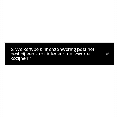
2. Welke type binnenzonwering past het
best bij een strak interieur met zwarte
kozijnen?