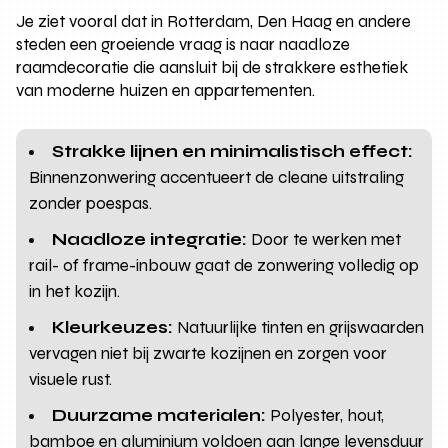
Je ziet vooral dat in Rotterdam, Den Haag en andere
steden een groeiende vraag is naar naadloze
raamdecoratie die aansluit bij de strakkere esthetiek
van moderne huizen en appartementen.
Strakke lijnen en minimalistisch effect:
Binnenzonwering accentueert de cleane uitstraling
zonder poespas.
Naadloze integratie:
Door te werken met
rail- of frame-inbouw gaat de zonwering volledig op
in het kozijn.
Kleurkeuzes:
Natuurlijke tinten en grijswaarden
vervagen niet bij zwarte kozijnen en zorgen voor
visuele rust.
Duurzame materialen:
Polyester, hout,
bamboe en aluminium voldoen aan lange levensduur