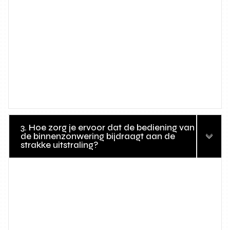
3. Hoe zorg je ervoor dat de bediening van
de binnenzonwering bijdraagt aan de
strakke uitstraling?