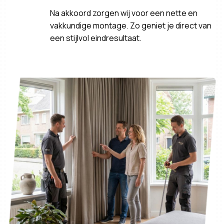
Na akkoord zorgen wij voor een nette en
vakkundige montage. Zo geniet je direct van
een stijlvol eindresultaat.