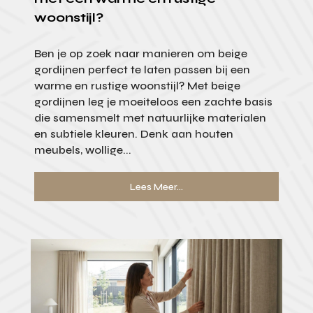
woonstijl?
Ben je op zoek naar manieren om beige
gordijnen perfect te laten passen bij een
warme en rustige woonstijl? Met beige
gordijnen leg je moeiteloos een zachte basis
die samensmelt met natuurlijke materialen
en subtiele kleuren. Denk aan houten
meubels, wollige...
Lees Meer...