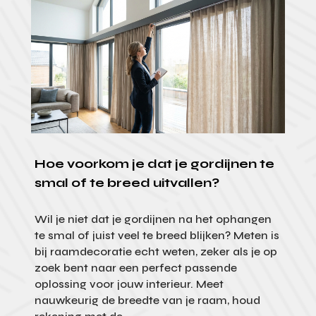
Hoe voorkom je dat je gordijnen te
smal of te breed uitvallen?
Wil je niet dat je gordijnen na het ophangen
te smal of juist veel te breed blijken? Meten is
bij raamdecoratie echt weten, zeker als je op
zoek bent naar een perfect passende
oplossing voor jouw interieur. Meet
nauwkeurig de breedte van je raam, houd