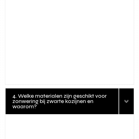
4. Welke materialen zijn geschikt voor
zonwering bij zwarte kozijnen en
waarom?