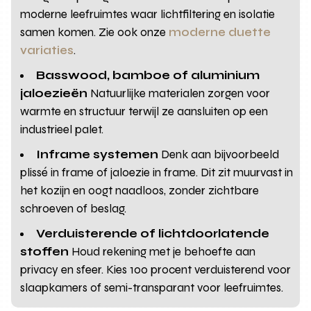
moderne leefruimtes waar lichtfiltering en isolatie
samen komen. Zie ook onze
moderne duette
variaties
.
Basswood, bamboe of aluminium
jaloezieën
Natuurlijke materialen zorgen voor
warmte en structuur terwijl ze aansluiten op een
industrieel palet.
Inframe systemen
Denk aan bijvoorbeeld
plissé in frame of jaloezie in frame. Dit zit muurvast in
het kozijn en oogt naadloos, zonder zichtbare
schroeven of beslag.
Verduisterende of lichtdoorlatende
stoffen
Houd rekening met je behoefte aan
privacy en sfeer. Kies 100 procent verduisterend voor
slaapkamers of semi-transparant voor leefruimtes.