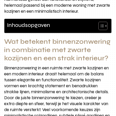
helemaal passend bij een moderne woning met zwarte
kozijnen en een minimalistisch interieur.
Inhoudsopgaven
Wat betekent binnenzonwering
in combinatie met zwarte
kozijnen en een strak interieur?
Binnenzonwering in een ruimte met zwarte kozijnen en
een modern interieur draait helemaal om de balans
tussen elegantie en functionaliteit. Zwarte kozijnen
vormen een krachtig statement en benadrukken
strakke lijnen, minimalisme en architectonische details.
Door de juiste binnenzonwering te kiezen, creëer je
extra diepte en sfeer, terwijl je het visuele karakter van
de ruimte versterkt. Veel voorkomende keuzes zijn
minimalistische rolgordijnen, subtiele plissé gordijnen en