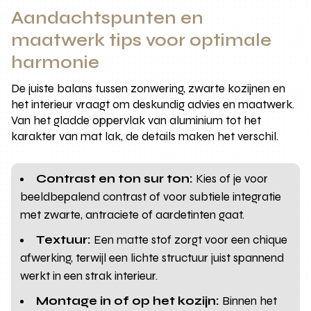
Aandachtspunten en
maatwerk tips voor optimale
harmonie
De juiste balans tussen zonwering, zwarte kozijnen en
het interieur vraagt om deskundig advies en maatwerk.
Van het gladde oppervlak van aluminium tot het
karakter van mat lak, de details maken het verschil.
Contrast en ton sur ton:
Kies of je voor
beeldbepalend contrast of voor subtiele integratie
met zwarte, antraciete of aardetinten gaat.
Textuur:
Een matte stof zorgt voor een chique
afwerking, terwijl een lichte structuur juist spannend
werkt in een strak interieur.
Montage in of op het kozijn:
Binnen het