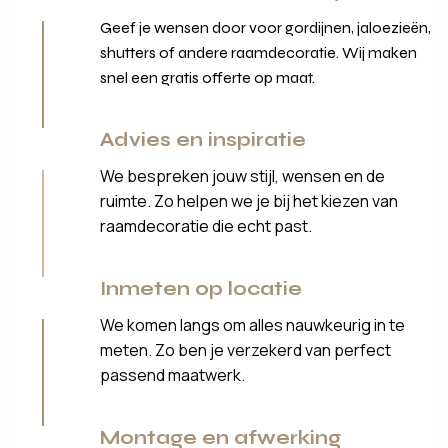
Geef je wensen door voor gordijnen, jaloezieën,
shutters of andere raamdecoratie. Wij maken
snel een gratis offerte op maat.
Advies en inspiratie
We bespreken jouw stijl, wensen en de
ruimte. Zo helpen we je bij het kiezen van
raamdecoratie die echt past.
Inmeten op locatie
We komen langs om alles nauwkeurig in te
meten. Zo ben je verzekerd van perfect
passend maatwerk.
Montage en afwerking