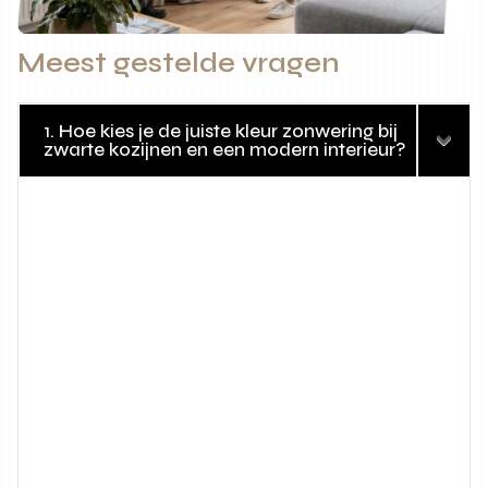
Meest gestelde vragen
1. Hoe kies je de juiste kleur zonwering bij
zwarte kozijnen en een modern interieur?