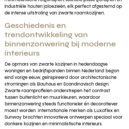
industriële houten jaloezieën, elk perfect afgestemd op
de intense uitstraling van zwarte raamkozijnen.
Geschiedenis en
trendontwikkeling van
binnenzonwering bij moderne
interieurs
De opmars van zwarte kozijnen in hedendaagse
woningen en bedrijfspanden binnen Nederland begon
eind vorige eeuw, geïnspireerd door architectonische
stromingen als Bauhaus en Scandinavisch design.
Zwarte raamprofielen onderstrepen het contrast
tussen buitenlicht en muurkleuren, waardoor
binnenzonwering steeds functioneler én decoratiever
moest worden. Internationale merken als Luxaflex en
Sunway brachten innovatieve ontwerpen speciaal voor
donkere kozijnen en minimalistische interieurs.