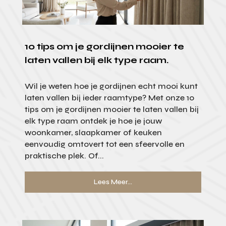
10 tips om je gordijnen mooier te
laten vallen bij elk type raam.
Wil je weten hoe je gordijnen echt mooi kunt
laten vallen bij ieder raamtype? Met onze 10
tips om je gordijnen mooier te laten vallen bij
elk type raam ontdek je hoe je jouw
woonkamer, slaapkamer of keuken
eenvoudig omtovert tot een sfeervolle en
praktische plek. Of...
Lees Meer...