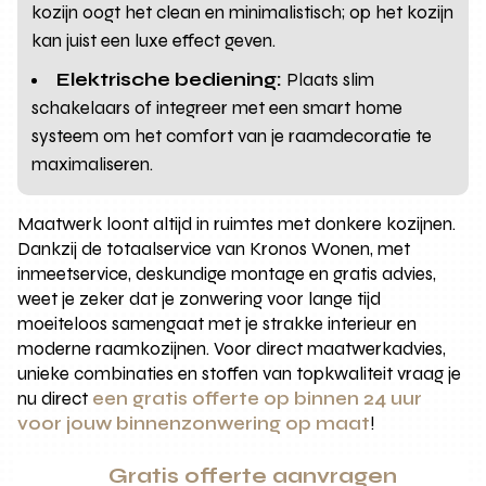
kozijn oogt het clean en minimalistisch; op het kozijn
kan juist een luxe effect geven.
Elektrische bediening:
Plaats slim
schakelaars of integreer met een smart home
systeem om het comfort van je raamdecoratie te
maximaliseren.
Maatwerk loont altijd in ruimtes met donkere kozijnen.
Dankzij de totaalservice van Kronos Wonen, met
inmeetservice, deskundige montage en gratis advies,
weet je zeker dat je zonwering voor lange tijd
moeiteloos samengaat met je strakke interieur en
moderne raamkozijnen. Voor direct maatwerkadvies,
unieke combinaties en stoffen van topkwaliteit vraag je
nu direct
een gratis offerte op binnen 24 uur
voor jouw binnenzonwering op maat
!
Gratis offerte aanvragen