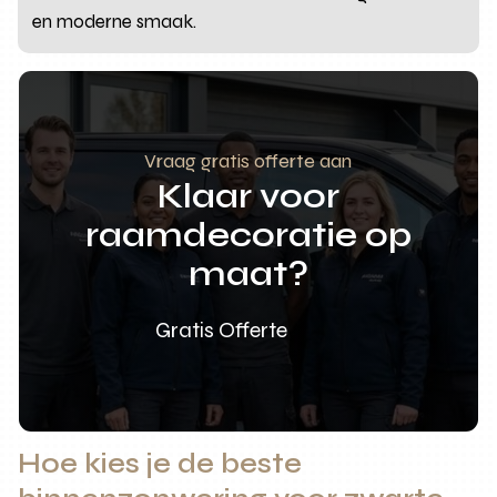
en moderne smaak.
Vraag gratis offerte aan
Klaar voor
raamdecoratie op
maat?
Gratis Offerte
Hoe kies je de beste