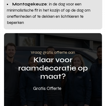
Montagekeuze
: in de dag voor een
minimalistische fit in het kozijn of op de dag om
oneffenheden af te dekken en lichtkieren te
beperken
Vraag gratis offerte aan
Klaar voor
raamdecoratie op
maat?
Gratis Offerte