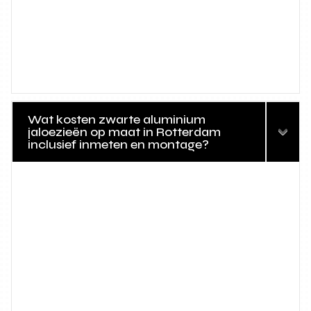
Wat kosten zwarte aluminium
jaloezieën op maat in Rotterdam
inclusief inmeten en montage?