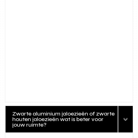
Zwarte aluminium jaloezieën of zwarte
houten jaloezieën wat is beter voor
jouw ruimte?