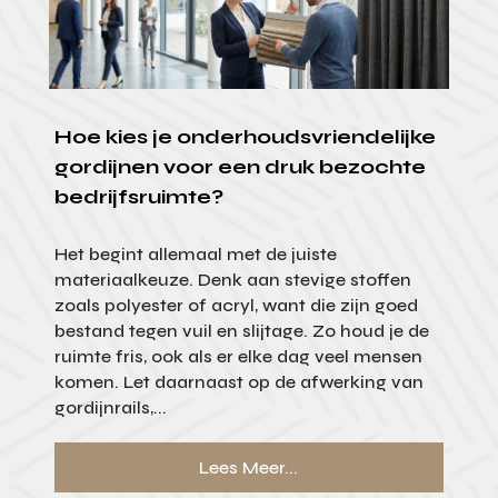
Hoe kies je onderhoudsvriendelijke
gordijnen voor een druk bezochte
bedrijfsruimte?
Het begint allemaal met de juiste
materiaalkeuze. Denk aan stevige stoffen
zoals polyester of acryl, want die zijn goed
bestand tegen vuil en slijtage. Zo houd je de
ruimte fris, ook als er elke dag veel mensen
komen. Let daarnaast op de afwerking van
gordijnrails,...
Lees Meer...