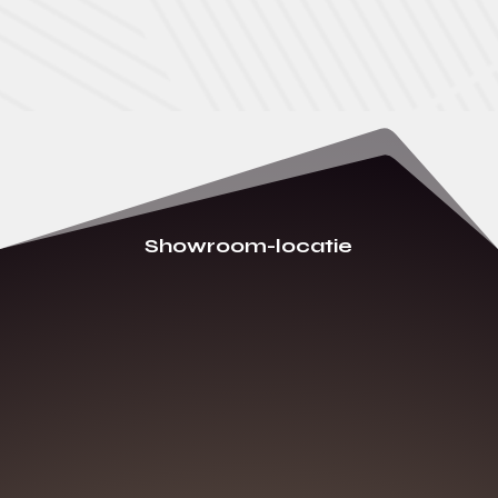
Showroom-locatie