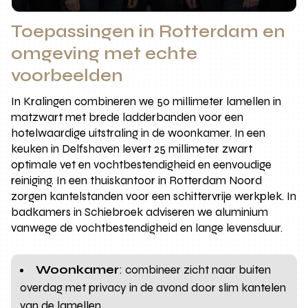
Toepassingen in Rotterdam en
omgeving met echte
voorbeelden
In Kralingen combineren we 50 millimeter lamellen in
matzwart met brede ladderbanden voor een
hotelwaardige uitstraling in de woonkamer. In een
keuken in Delfshaven levert 25 millimeter zwart
optimale vet en vochtbestendigheid en eenvoudige
reiniging. In een thuiskantoor in Rotterdam Noord
zorgen kantelstanden voor een schittervrije werkplek. In
badkamers in Schiebroek adviseren we aluminium
vanwege de vochtbestendigheid en lange levensduur.
Woonkamer
: combineer zicht naar buiten
overdag met privacy in de avond door slim kantelen
van de lamellen