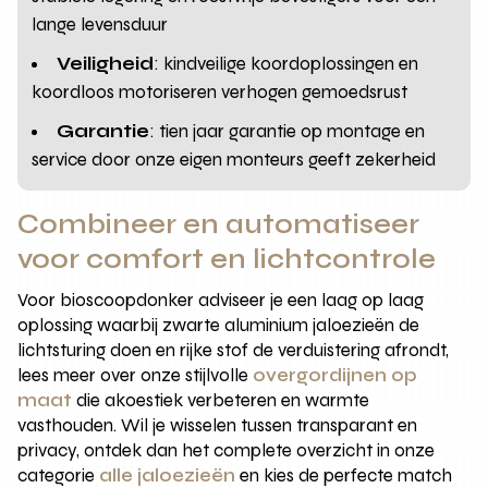
lange levensduur
Veiligheid
: kindveilige koordoplossingen en
koordloos motoriseren verhogen gemoedsrust
Garantie
: tien jaar garantie op montage en
service door onze eigen monteurs geeft zekerheid
Combineer en automatiseer
voor comfort en lichtcontrole
Voor bioscoopdonker adviseer je een laag op laag
oplossing waarbij zwarte aluminium jaloezieën de
lichtsturing doen en rijke stof de verduistering afrondt,
lees meer over onze stijlvolle
overgordijnen op
maat
die akoestiek verbeteren en warmte
vasthouden. Wil je wisselen tussen transparant en
privacy, ontdek dan het complete overzicht in onze
categorie
alle jaloezieën
en kies de perfecte match