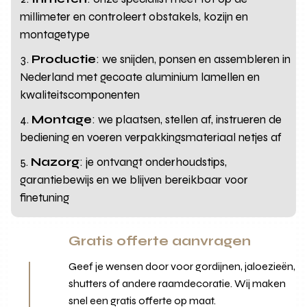
millimeter en controleert obstakels, kozijn en
montagetype
Productie
: we snijden, ponsen en assembleren in
Nederland met gecoate aluminium lamellen en
kwaliteitscomponenten
Montage
: we plaatsen, stellen af, instrueren de
bediening en voeren verpakkingsmateriaal netjes af
Nazorg
: je ontvangt onderhoudstips,
garantiebewijs en we blijven bereikbaar voor
finetuning
Gratis offerte aanvragen
Geef je wensen door voor gordijnen, jaloezieën,
shutters of andere raamdecoratie. Wij maken
snel een gratis offerte op maat.