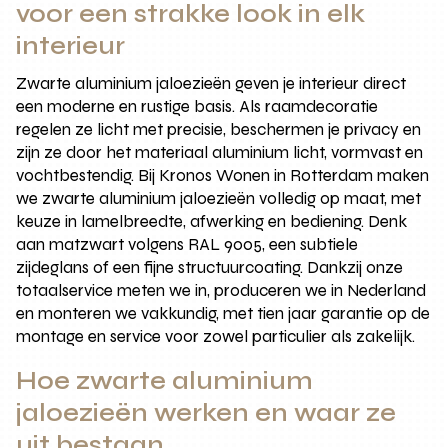
voor een strakke look in elk
interieur
Zwarte aluminium jaloezieën geven je interieur direct
een moderne en rustige basis. Als raamdecoratie
regelen ze licht met precisie, beschermen je privacy en
zijn ze door het materiaal aluminium licht, vormvast en
vochtbestendig. Bij Kronos Wonen in Rotterdam maken
we zwarte aluminium jaloezieën volledig op maat, met
keuze in lamelbreedte, afwerking en bediening. Denk
aan matzwart volgens RAL 9005, een subtiele
zijdeglans of een fijne structuurcoating. Dankzij onze
totaalservice meten we in, produceren we in Nederland
en monteren we vakkundig, met tien jaar garantie op de
montage en service voor zowel particulier als zakelijk.
Hoe zwarte aluminium
jaloezieën werken en waar ze
uit bestaan