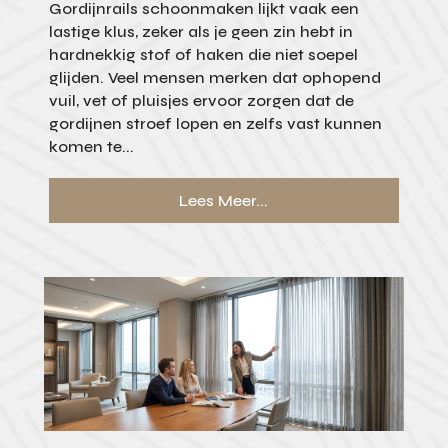
Gordijnrails schoonmaken lijkt vaak een
lastige klus, zeker als je geen zin hebt in
hardnekkig stof of haken die niet soepel
glijden. Veel mensen merken dat ophopend
vuil, vet of pluisjes ervoor zorgen dat de
gordijnen stroef lopen en zelfs vast kunnen
komen te...
Lees Meer...