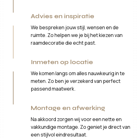
Advies en inspiratie
We bespreken jouw stijl, wensen en de
ruimte. Zo helpen we je bij het kiezen van
raamdecoratie die echt past.
Inmeten op locatie
We komen langs om alles nauwkeurig in te
meten. Zo ben je verzekerd van perfect
passend maatwerk.
Montage en afwerking
Na akkoord zorgen wij voor een nette en
vakkundige montage. Zo geniet je direct van
een stijlvol eindresultaat.