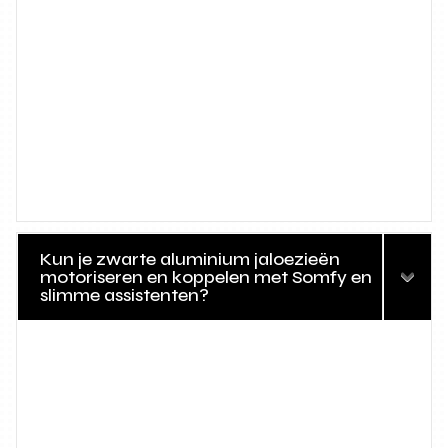
Kun je zwarte aluminium jaloezieën
motoriseren en koppelen met Somfy en
slimme assistenten?