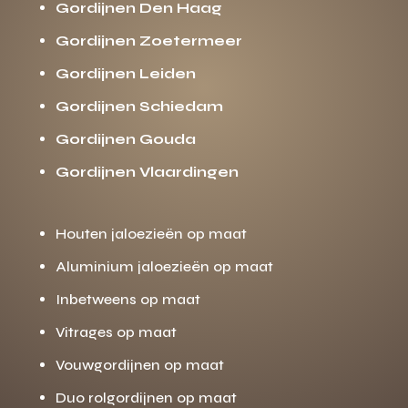
Gordijnen Den Haag
Gordijnen Zoetermeer
Gordijnen Leiden
Gordijnen Schiedam
Gordijnen Gouda
Gordijnen Vlaardingen
Houten jaloezieën op maat
Aluminium jaloezieën op maat
Inbetweens op maat
Vitrages op maat
Vouwgordijnen op maat
Duo rolgordijnen op maat