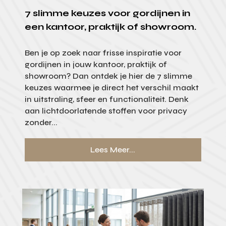
7 slimme keuzes voor gordijnen in
een kantoor, praktijk of showroom.
Ben je op zoek naar frisse inspiratie voor
gordijnen in jouw kantoor, praktijk of
showroom? Dan ontdek je hier de 7 slimme
keuzes waarmee je direct het verschil maakt
in uitstraling, sfeer en functionaliteit. Denk
aan lichtdoorlatende stoffen voor privacy
zonder...
Lees Meer...