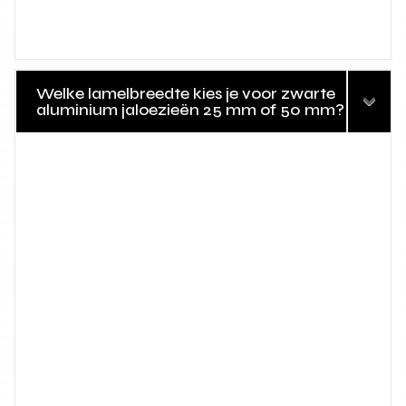
Welke lamelbreedte kies je voor zwarte
aluminium jaloezieën 25 mm of 50 mm?