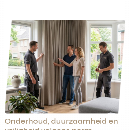
Onderhoud, duurzaamheid en