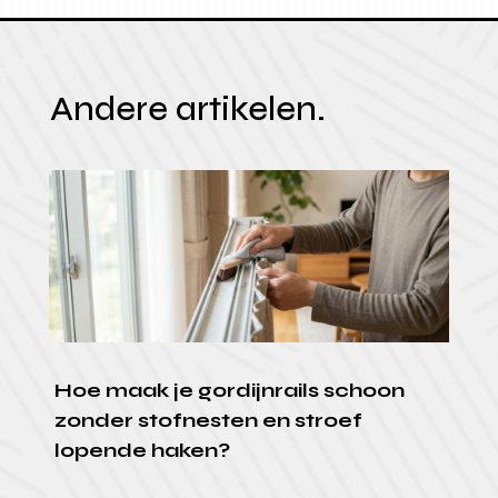
Andere artikelen.
Hoe maak je gordijnrails schoon
zonder stofnesten en stroef
lopende haken?