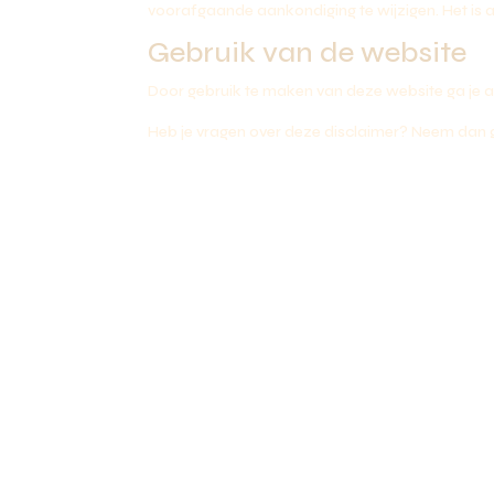
voorafgaande aankondiging te wijzigen. Het is 
Gebruik van de website
Door gebruik te maken van deze website ga je
Heb je vragen over deze disclaimer? Neem dan 