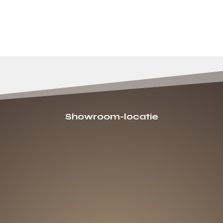
Showroom-locatie