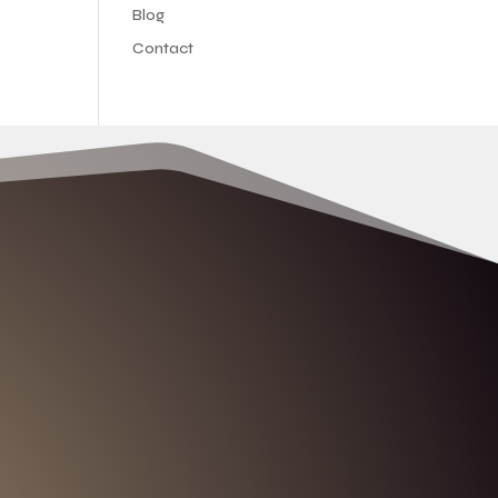
Blog
Contact