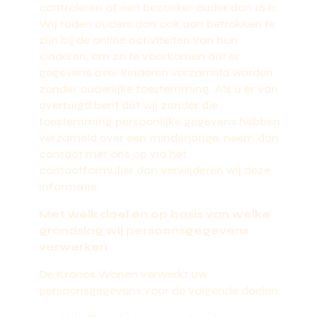
controleren of een bezoeker ouder dan 16 is.
Wij raden ouders dan ook aan betrokken te
zijn bij de online activiteiten van hun
kinderen, om zo te voorkomen dat er
gegevens over kinderen verzameld worden
zonder ouderlijke toestemming. Als u er van
overtuigd bent dat wij zonder die
toestemming persoonlijke gegevens hebben
verzameld over een minderjarige, neem dan
contact met ons op via het
contactformulier dan verwijderen wij deze
informatie.
Met welk doel en op basis van welke
grondslag wij persoonsgegevens
verwerken
De Kronos Wonen verwerkt uw
persoonsgegevens voor de volgende doelen: