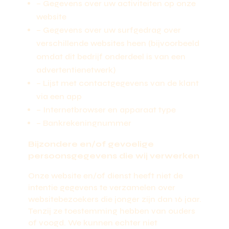
– Gegevens over uw activiteiten op onze
website
– Gegevens over uw surfgedrag over
verschillende websites heen (bijvoorbeeld
omdat dit bedrijf onderdeel is van een
advertentienetwerk)
– Lijst met contactgegevens van de klant
via een app
– Internetbrowser en apparaat type
– Bankrekeningnummer
Bijzondere en/of gevoelige
persoonsgegevens die wij verwerken
Onze website en/of dienst heeft niet de
intentie gegevens te verzamelen over
websitebezoekers die jonger zijn dan 16 jaar.
Tenzij ze toestemming hebben van ouders
of voogd. We kunnen echter niet