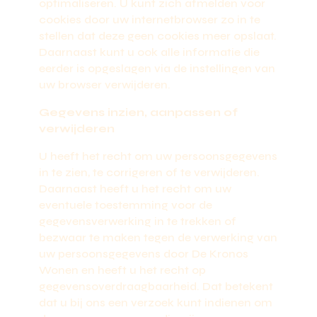
optimaliseren. U kunt zich afmelden voor
cookies door uw internetbrowser zo in te
stellen dat deze geen cookies meer opslaat.
Daarnaast kunt u ook alle informatie die
eerder is opgeslagen via de instellingen van
uw browser verwijderen.
Gegevens inzien, aanpassen of
verwijderen
U heeft het recht om uw persoonsgegevens
in te zien, te corrigeren of te verwijderen.
Daarnaast heeft u het recht om uw
eventuele toestemming voor de
gegevensverwerking in te trekken of
bezwaar te maken tegen de verwerking van
uw persoonsgegevens door De Kronos
Wonen en heeft u het recht op
gegevensoverdraagbaarheid. Dat betekent
dat u bij ons een verzoek kunt indienen om