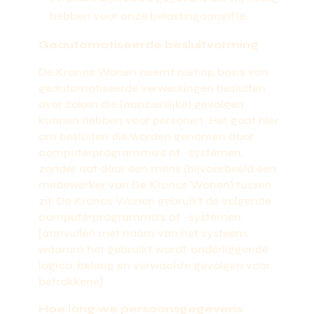
hebben voor onze belastingaangifte.
Geautomatiseerde besluitvorming
De Kronos Wonen neemt niet op basis van
geautomatiseerde verwerkingen besluiten
over zaken die (aanzienlijke) gevolgen
kunnen hebben voor personen. Het gaat hier
om besluiten die worden genomen door
computerprogramma’s of -systemen,
zonder dat daar een mens (bijvoorbeeld een
medewerker van De Kronos Wonen) tussen
zit. De Kronos Wonen gebruikt de volgende
computerprogramma’s of -systemen:
[aanvullen met naam van het systeem,
waarom het gebruikt wordt, onderliggende
logica, belang en verwachte gevolgen voor
betrokkene]
Hoe lang we persoonsgegevens