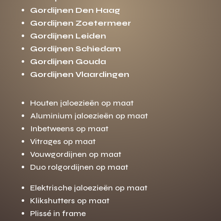
Gordijnen Den Haag
Gordijnen Zoetermeer
Gordijnen Leiden
Gordijnen Schiedam
Gordijnen Gouda
Gordijnen Vlaardingen
Houten jaloezieën op maat
Aluminium jaloezieën op maat
Inbetweens op maat
Vitrages op maat
Vouwgordijnen op maat
Duo rolgordijnen op maat
Elektrische jaloezieën op maat
Klikshutters op maat
Plissé in frame