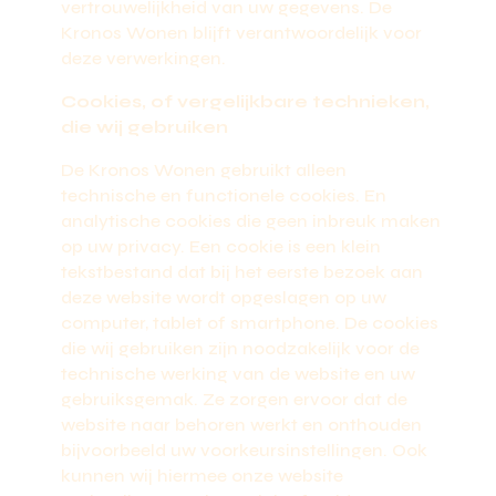
vertrouwelijkheid van uw gegevens. De
Kronos Wonen blijft verantwoordelijk voor
deze verwerkingen.
Cookies, of vergelijkbare technieken,
die wij gebruiken
De Kronos Wonen gebruikt alleen
technische en functionele cookies. En
analytische cookies die geen inbreuk maken
op uw privacy. Een cookie is een klein
tekstbestand dat bij het eerste bezoek aan
deze website wordt opgeslagen op uw
computer, tablet of smartphone. De cookies
die wij gebruiken zijn noodzakelijk voor de
technische werking van de website en uw
gebruiksgemak. Ze zorgen ervoor dat de
website naar behoren werkt en onthouden
bijvoorbeeld uw voorkeursinstellingen. Ook
kunnen wij hiermee onze website