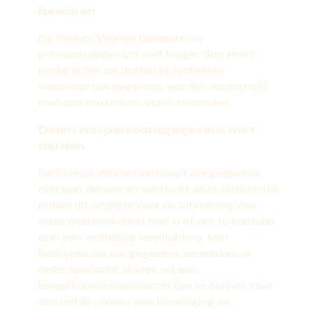
bewaren
De Kronos Wonen bewaart uw
persoonsgegevens niet langer dan strikt
nodig is om de doelen te realiseren
waarvoor uw gegevens worden verzameld,
met een maximum van 6 maanden.
Delen van persoonsgegevens met
derden
De Kronos Wonen verkoopt uw gegevens
niet aan derden en verstrekt deze uitsluitend
indien dit nodig is voor de uitvoering van
onze overeenkomst met u of om te voldoen
aan een wettelijke verplichting. Met
bedrijven die uw gegevens verwerken in
onze opdracht, sluiten wij een
bewerkersovereenkomst om te zorgen voor
eenzelfde niveau van beveiliging en