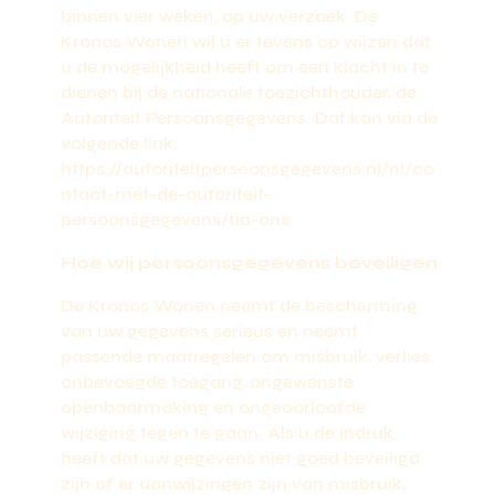
binnen vier weken, op uw verzoek. De
Kronos Wonen wil u er tevens op wijzen dat
u de mogelijkheid heeft om een klacht in te
dienen bij de nationale toezichthouder, de
Autoriteit Persoonsgegevens. Dat kan via de
volgende link:
https://autoriteitpersoonsgegevens.nl/nl/co
ntact-met-de-autoriteit-
persoonsgegevens/tip-ons
Hoe wij persoonsgegevens beveiligen
De Kronos Wonen neemt de bescherming
van uw gegevens serieus en neemt
passende maatregelen om misbruik, verlies,
onbevoegde toegang, ongewenste
openbaarmaking en ongeoorloofde
wijziging tegen te gaan. Als u de indruk
heeft dat uw gegevens niet goed beveiligd
zijn of er aanwijzingen zijn van misbruik,